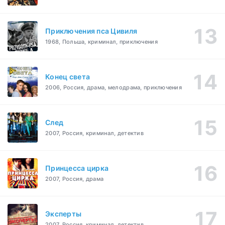
Приключения пса Цивиля
1968, Польша, криминал, приключения
Конец света
2006, Россия, драма, мелодрама, приключения
След
2007, Россия, криминал, детектив
Принцесса цирка
2007, Россия, драма
Эксперты
2007, Россия, криминал, детектив