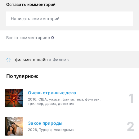
Оставить комментарий
Написать комментарий
Всего комментариев
0
фильмы онлайн
» Фильмы
Популярное:
Очень странные дела
2016, США, ужасы, фантастика, фэнтези,
триллер, драма, детектив
Закон природы
2026, Турция, мелодрама