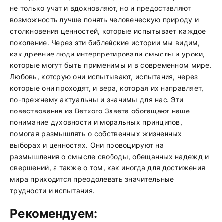
не только учат и вдохновляют, но и предоставляют
возможность лучше понять человеческую природу и
столкновения ценностей, которые испытывает каждое
поколение. Через эти библейские истории мы видим,
как древние люди интерпретировали смыслы и уроки,
которые могут быть применимы и в современном мире.
Любовь, которую они испытывают, испытания, через
которые они проходят, и вера, которая их направляет,
по-прежнему актуальны и значимы для нас. Эти
повествования из Ветхого Завета обогащают наше
понимание духовности и моральных принципов,
помогая размышлять о собственных жизненных
выборах и ценностях. Они провоцируют на
размышления о смысле свободы, обещанных надежд и
свершений, а также о том, как иногда для достижения
мира приходится преодолевать значительные
трудности и испытания.
Рекомендуем: