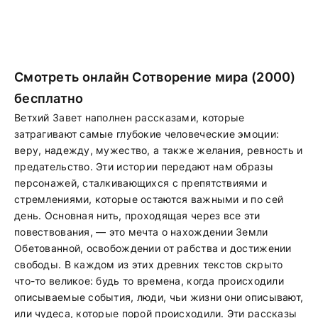
Смотреть онлайн Сотворение мира (2000)
бесплатно
Ветхий Завет наполнен рассказами, которые
затрагивают самые глубокие человеческие эмоции:
веру, надежду, мужество, а также желания, ревность и
предательство. Эти истории передают нам образы
персонажей, сталкивающихся с препятствиями и
стремлениями, которые остаются важными и по сей
день. Основная нить, проходящая через все эти
повествования, — это мечта о нахождении Земли
Обетованной, освобождении от рабства и достижении
свободы. В каждом из этих древних текстов скрыто
что-то великое: будь то времена, когда происходили
описываемые события, люди, чьи жизни они описывают,
или чудеса, которые порой происходили. Эти рассказы