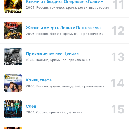
Ключи от бездны: Операция «Голем»
2004, Россия, триллер, драма, детектив, история
Жизнь и смерть Леньки Пантелеева
2006, Россия, боевик, криминал, приключения
Приключения пса Цивиля
1968, Польша, криминал, приключения
Конец света
2006, Россия, драма, мелодрама, приключения
След
2007, Россия, криминал, детектив