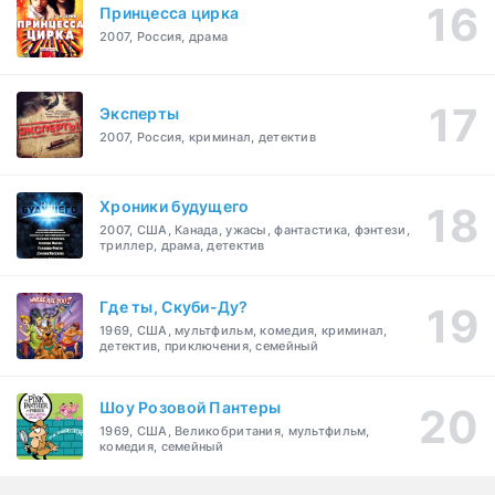
Принцесса цирка
2007, Россия, драма
Эксперты
2007, Россия, криминал, детектив
Хроники будущего
2007, США, Канада, ужасы, фантастика, фэнтези,
триллер, драма, детектив
Где ты, Скуби-Ду?
1969, США, мультфильм, комедия, криминал,
детектив, приключения, семейный
Шоу Розовой Пантеры
1969, США, Великобритания, мультфильм,
комедия, семейный