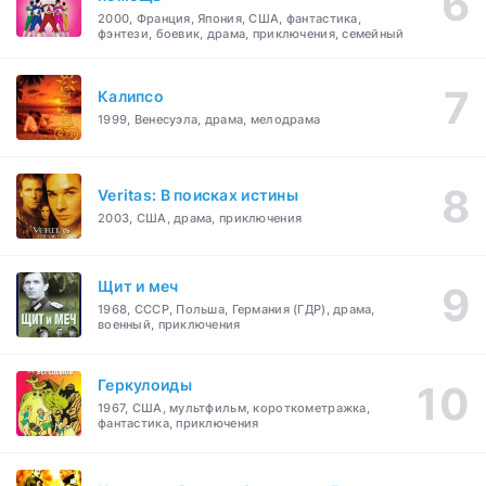
2000, Франция, Япония, США, фантастика,
фэнтези, боевик, драма, приключения, семейный
Калипсо
1999, Венесуэла, драма, мелодрама
Veritas: В поисках истины
2003, США, драма, приключения
Щит и меч
1968, СССР, Польша, Германия (ГДР), драма,
военный, приключения
Геркулоиды
1967, США, мультфильм, короткометражка,
фантастика, приключения