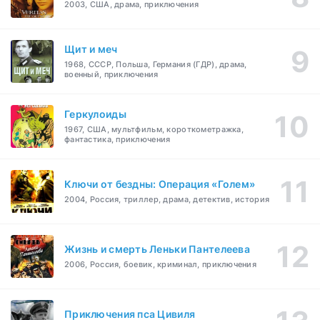
2003, США, драма, приключения
Щит и меч
1968, СССР, Польша, Германия (ГДР), драма,
военный, приключения
Геркулоиды
1967, США, мультфильм, короткометражка,
фантастика, приключения
Ключи от бездны: Операция «Голем»
2004, Россия, триллер, драма, детектив, история
Жизнь и смерть Леньки Пантелеева
2006, Россия, боевик, криминал, приключения
Приключения пса Цивиля