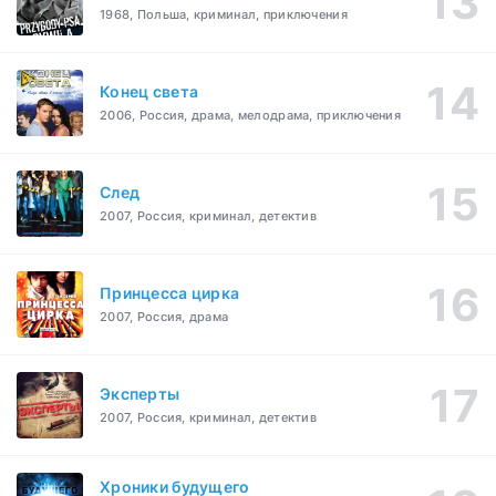
1968, Польша, криминал, приключения
Конец света
2006, Россия, драма, мелодрама, приключения
След
2007, Россия, криминал, детектив
Принцесса цирка
2007, Россия, драма
Эксперты
2007, Россия, криминал, детектив
Хроники будущего