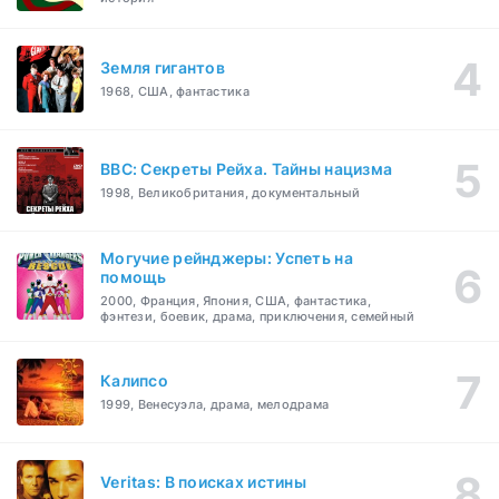
Земля гигантов
1968, США, фантастика
BBC: Секреты Рейха. Тайны нацизма
1998, Великобритания, документальный
Могучие рейнджеры: Успеть на
помощь
2000, Франция, Япония, США, фантастика,
фэнтези, боевик, драма, приключения, семейный
Калипсо
1999, Венесуэла, драма, мелодрама
Veritas: В поисках истины