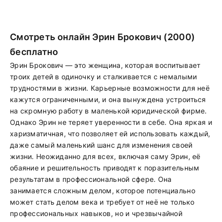
Смотреть онлайн Эрин Брокович (2000)
бесплатно
Эрин Брокович — это женщина, которая воспитывает
троих детей в одиночку и сталкивается с немалыми
трудностями в жизни. Карьерные возможности для неё
кажутся ограниченными, и она вынуждена устроиться
на скромную работу в маленькой юридической фирме.
Однако Эрин не теряет уверенности в себе. Она яркая и
харизматичная, что позволяет ей использовать каждый,
даже самый маленький шанс для изменения своей
жизни. Неожиданно для всех, включая саму Эрин, её
обаяние и решительность приводят к поразительным
результатам в профессиональной сфере. Она
занимается сложным делом, которое потенциально
может стать делом века и требует от неё не только
профессиональных навыков, но и чрезвычайной