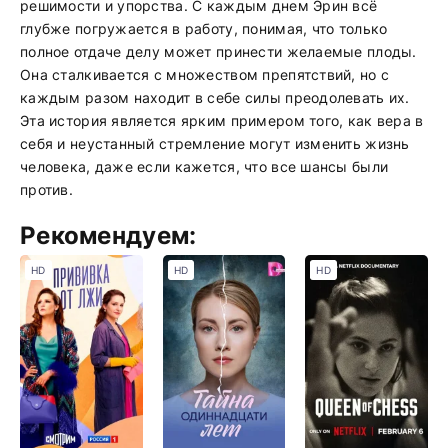
решимости и упорства. С каждым днем Эрин всё
глубже погружается в работу, понимая, что только
полное отдаче делу может принести желаемые плоды.
Она сталкивается с множеством препятствий, но с
каждым разом находит в себе силы преодолевать их.
Эта история является ярким примером того, как вера в
себя и неустанный стремление могут изменить жизнь
человека, даже если кажется, что все шансы были
против.
Рекомендуем:
HD
HD
HD