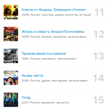
Ключи от бездны: Операция «Голем»
2004, Россия, триллер, драма, детектив, история
Жизнь и смерть Леньки Пантелеева
2006, Россия, боевик, криминал, приключения
Приключения пса Цивиля
1968, Польша, криминал, приключения
Конец света
2006, Россия, драма, мелодрама, приключения
След
2007, Россия, криминал, детектив