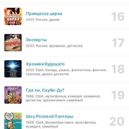
Принцесса цирка
2007, Россия, драма
Эксперты
2007, Россия, криминал, детектив
Хроники будущего
2007, США, Канада, ужасы, фантастика, фэнтези,
триллер, драма, детектив
Где ты, Скуби-Ду?
1969, США, мультфильм, комедия, криминал,
детектив, приключения, семейный
Шоу Розовой Пантеры
1969, США, Великобритания, мультфильм,
комедия, семейный