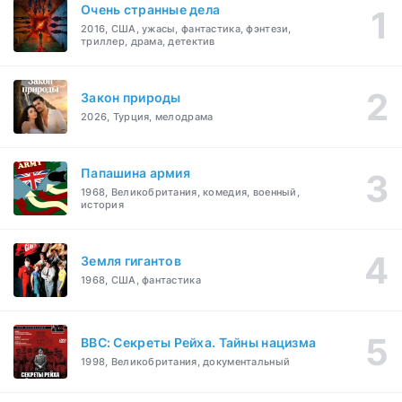
Очень странные дела
2016, США, ужасы, фантастика, фэнтези,
триллер, драма, детектив
Закон природы
2026, Турция, мелодрама
Папашина армия
1968, Великобритания, комедия, военный,
история
Земля гигантов
1968, США, фантастика
BBC: Секреты Рейха. Тайны нацизма
1998, Великобритания, документальный