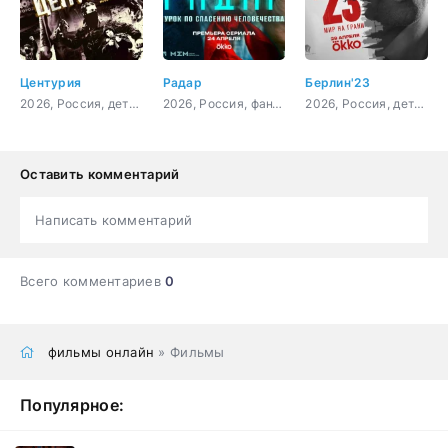
Центурия
Радар
Берлин'23
2026, Россия, детектив
2026, Россия, фантастика, приключения, триллер
2026, Россия, детектив
Оставить комментарий
Написать комментарий
Всего комментариев
0
фильмы онлайн
» Фильмы
Популярное: