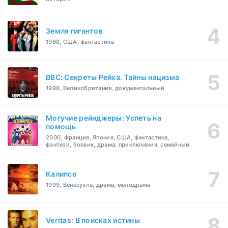
Земля гигантов
1968, США, фантастика
BBC: Секреты Рейха. Тайны нацизма
1998, Великобритания, документальный
Могучие рейнджеры: Успеть на
помощь
2000, Франция, Япония, США, фантастика,
фэнтези, боевик, драма, приключения, семейный
Калипсо
1999, Венесуэла, драма, мелодрама
Veritas: В поисках истины