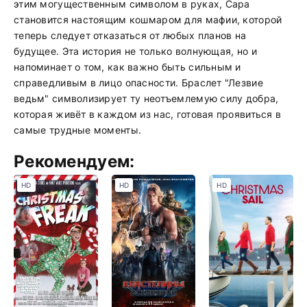
этим могущественным символом в руках, Сара
становится настоящим кошмаром для мафии, которой
теперь следует отказаться от любых планов на
будущее. Эта история не только волнующая, но и
напоминает о том, как важно быть сильным и
справедливым в лицо опасности. Браслет "Лезвие
ведьм" символизирует ту неотъемлемую силу добра,
которая живёт в каждом из нас, готовая проявиться в
самые трудные моменты.
Рекомендуем:
HD
HD
HD