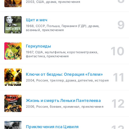
2003, США, драма, приключения
Щит и меч
1968, СССР, Польша, Германия (ГДР), драма,
военный, приключения
Геркулоиды
1967, США, мультфильм, короткометражка,
фантастика, приключения
Ключи от бездны: Операция «Голем»
2004, Россия, триллер, драма, детектив, история
Жизнь и смерть Леньки Пантелеева
2006, Россия, боевик, криминал, приключения
Приключения пса Цивиля