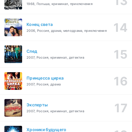
1968, Польша, криминал, приключения
Конец света
2006, Россия, драма, мелодрама, приключения
След
2007, Россия, криминал, детектив
Принцесса цирка
2007, Россия, драма
Эксперты
2007, Россия, криминал, детектив
Хроники будущего