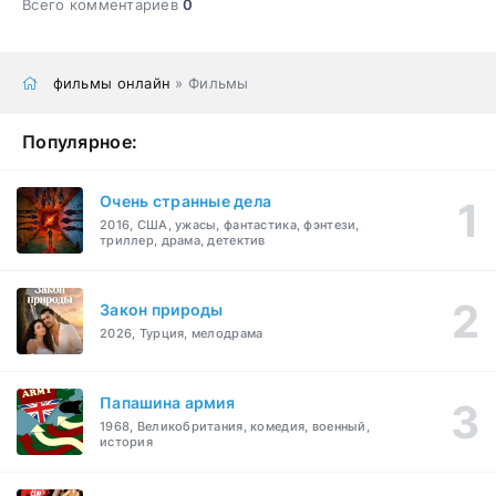
Всего комментариев
0
фильмы онлайн
» Фильмы
Популярное:
Очень странные дела
2016, США, ужасы, фантастика, фэнтези,
триллер, драма, детектив
Закон природы
2026, Турция, мелодрама
Папашина армия
1968, Великобритания, комедия, военный,
история