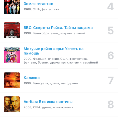
Земля гигантов
1968, США, фантастика
BBC: Секреты Рейха. Тайны нацизма
1998, Великобритания, документальный
Могучие рейнджеры: Успеть на
помощь
2000, Франция, Япония, США, фантастика,
фэнтези, боевик, драма, приключения, семейный
Калипсо
1999, Венесуэла, драма, мелодрама
Veritas: В поисках истины
2003, США, драма, приключения