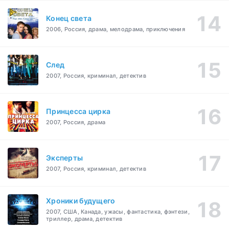
Конец света
2006, Россия, драма, мелодрама, приключения
След
2007, Россия, криминал, детектив
Принцесса цирка
2007, Россия, драма
Эксперты
2007, Россия, криминал, детектив
Хроники будущего
2007, США, Канада, ужасы, фантастика, фэнтези,
триллер, драма, детектив