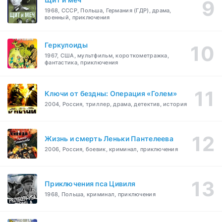
1968, СССР, Польша, Германия (ГДР), драма,
военный, приключения
Геркулоиды
1967, США, мультфильм, короткометражка,
фантастика, приключения
Ключи от бездны: Операция «Голем»
2004, Россия, триллер, драма, детектив, история
Жизнь и смерть Леньки Пантелеева
2006, Россия, боевик, криминал, приключения
Приключения пса Цивиля
1968, Польша, криминал, приключения