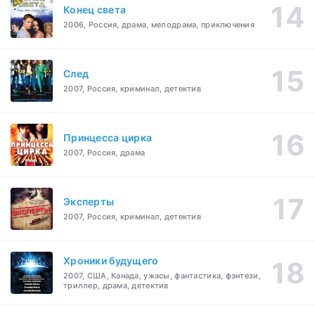
Конец света
2006, Россия, драма, мелодрама, приключения
След
2007, Россия, криминал, детектив
Принцесса цирка
2007, Россия, драма
Эксперты
2007, Россия, криминал, детектив
Хроники будущего
2007, США, Канада, ужасы, фантастика, фэнтези,
триллер, драма, детектив