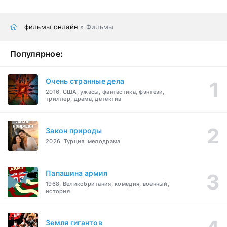
фильмы онлайн
» Фильмы
Популярное:
Очень странные дела
2016, США, ужасы, фантастика, фэнтези,
триллер, драма, детектив
Закон природы
2026, Турция, мелодрама
Папашина армия
1968, Великобритания, комедия, военный,
история
Земля гигантов