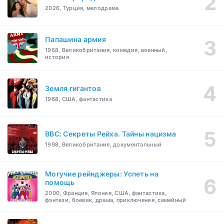
2026, Турция, мелодрама
Папашина армия
1968, Великобритания, комедия, военный,
история
Земля гигантов
1968, США, фантастика
BBC: Секреты Рейха. Тайны нацизма
1998, Великобритания, документальный
Могучие рейнджеры: Успеть на
помощь
2000, Франция, Япония, США, фантастика,
фэнтези, боевик, драма, приключения, семейный