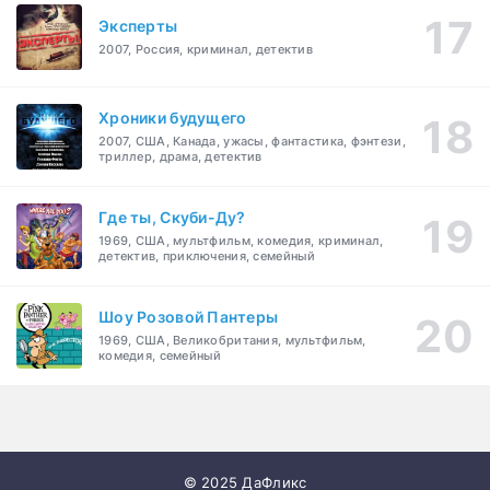
Эксперты
2007, Россия, криминал, детектив
Хроники будущего
2007, США, Канада, ужасы, фантастика, фэнтези,
триллер, драма, детектив
Где ты, Скуби-Ду?
1969, США, мультфильм, комедия, криминал,
детектив, приключения, семейный
Шоу Розовой Пантеры
1969, США, Великобритания, мультфильм,
комедия, семейный
© 2025 ДаФликс