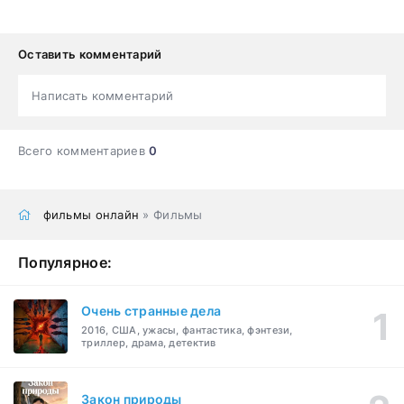
Оставить комментарий
Написать комментарий
Всего комментариев
0
фильмы онлайн
» Фильмы
Популярное:
Очень странные дела
2016, США, ужасы, фантастика, фэнтези,
триллер, драма, детектив
Закон природы