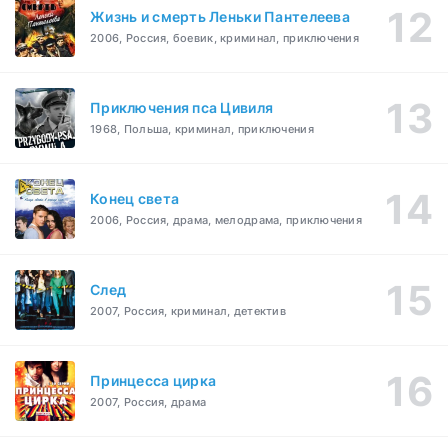
Жизнь и смерть Леньки Пантелеева
2006, Россия, боевик, криминал, приключения
Приключения пса Цивиля
1968, Польша, криминал, приключения
Конец света
2006, Россия, драма, мелодрама, приключения
След
2007, Россия, криминал, детектив
Принцесса цирка
2007, Россия, драма