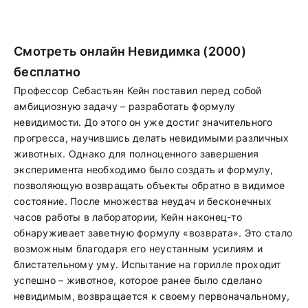
Смотреть онлайн Невидимка (2000)
бесплатно
Профессор Себастьян Кейн поставил перед собой
амбициозную задачу – разработать формулу
невидимости. До этого он уже достиг значительного
прогресса, научившись делать невидимыми различных
животных. Однако для полноценного завершения
эксперимента необходимо было создать и формулу,
позволяющую возвращать объекты обратно в видимое
состояние. После множества неудач и бесконечных
часов работы в лаборатории, Кейн наконец-то
обнаруживает заветную формулу «возврата». Это стало
возможным благодаря его неустанным усилиям и
блистательному уму. Испытание на горилле проходит
успешно – животное, которое ранее было сделано
невидимым, возвращается к своему первоначальному,