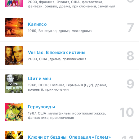
2000, Франция, Япония, США, фантастика,
фэнтези, боевик, драма, приключения, семейный
Калипсо
1999, Венесуэла, драма, мелодрама
Veritas: В поисках истины
2003, США, драма, приключения
Щит и меч
1968, СССР, Польша, Германия (ГДР), драма,
военный, приключения
Геркулоиды
1967, США, мультфильм, короткометражка,
фантастика, приключения
Ключи от бездны: Операция «Голем»