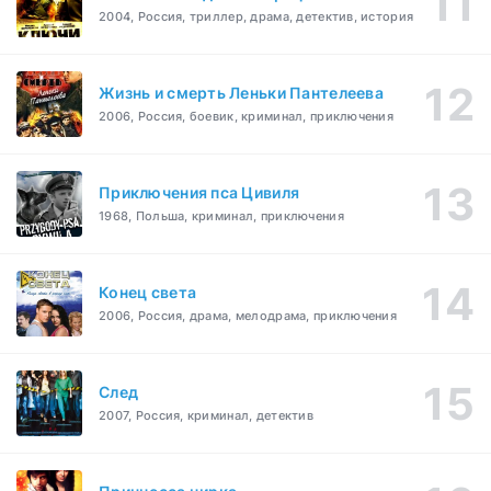
2004, Россия, триллер, драма, детектив, история
Жизнь и смерть Леньки Пантелеева
2006, Россия, боевик, криминал, приключения
Приключения пса Цивиля
1968, Польша, криминал, приключения
Конец света
2006, Россия, драма, мелодрама, приключения
След
2007, Россия, криминал, детектив