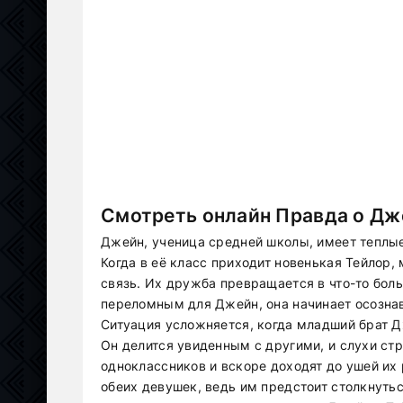
Смотреть онлайн Правда о Дж
Джейн, ученица средней школы, имеет теплые
Когда в её класс приходит новенькая Тейлор
связь. Их дружба превращается в что-то боль
переломным для Джейн, она начинает осознав
Ситуация усложняется, когда младший брат Д
Он делится увиденным с другими, и слухи ст
одноклассников и вскоре доходят до ушей их
обеих девушек, ведь им предстоит столкнутьс