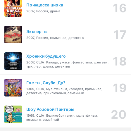
Принцесса цирка
2007, Россия, драма
Эксперты
2007, Россия, криминал, детектив
Хроники будущего
2007, США, Канада, ужасы, фантастика, фэнтези,
триллер, драма, детектив
Где ты, Скуби-Ду?
1969, США, мультфильм, комедия, криминал,
детектив, приключения, семейный
Шоу Розовой Пантеры
1969, США, Великобритания, мультфильм,
комедия, семейный