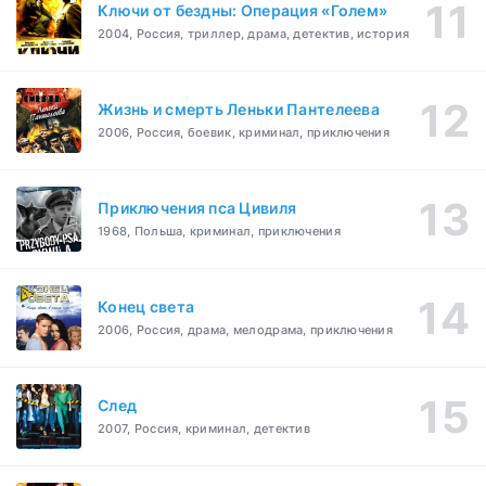
Ключи от бездны: Операция «Голем»
2004, Россия, триллер, драма, детектив, история
Жизнь и смерть Леньки Пантелеева
2006, Россия, боевик, криминал, приключения
Приключения пса Цивиля
1968, Польша, криминал, приключения
Конец света
2006, Россия, драма, мелодрама, приключения
След
2007, Россия, криминал, детектив