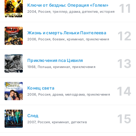
Ключи от бездны: Операция «Голем»
2004, Россия, триллер, драма, детектив, история
Жизнь и смерть Леньки Пантелеева
2006, Россия, боевик, криминал, приключения
Приключения пса Цивиля
1968, Польша, криминал, приключения
Конец света
2006, Россия, драма, мелодрама, приключения
След
2007, Россия, криминал, детектив