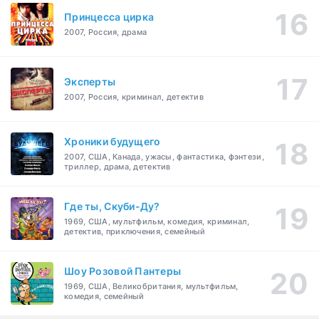
Принцесса цирка
2007, Россия, драма
Эксперты
2007, Россия, криминал, детектив
Хроники будущего
2007, США, Канада, ужасы, фантастика, фэнтези,
триллер, драма, детектив
Где ты, Скуби-Ду?
1969, США, мультфильм, комедия, криминал,
детектив, приключения, семейный
Шоу Розовой Пантеры
1969, США, Великобритания, мультфильм,
комедия, семейный