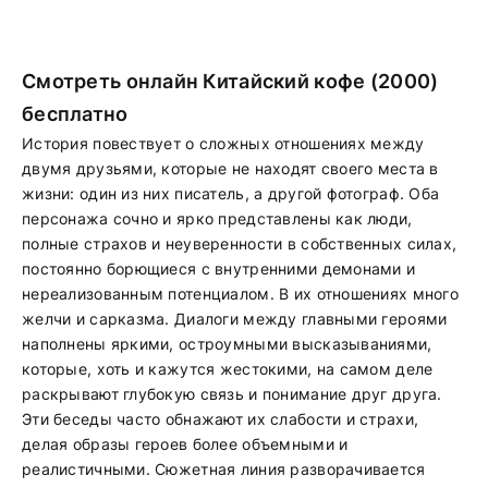
Смотреть онлайн Китайский кофе (2000)
бесплатно
История повествует о сложных отношениях между
двумя друзьями, которые не находят своего места в
жизни: один из них писатель, а другой фотограф. Оба
персонажа сочно и ярко представлены как люди,
полные страхов и неуверенности в собственных силах,
постоянно борющиеся с внутренними демонами и
нереализованным потенциалом. В их отношениях много
желчи и сарказма. Диалоги между главными героями
наполнены яркими, остроумными высказываниями,
которые, хоть и кажутся жестокими, на самом деле
раскрывают глубокую связь и понимание друг друга.
Эти беседы часто обнажают их слабости и страхи,
делая образы героев более объемными и
реалистичными. Сюжетная линия разворачивается