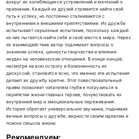
вокруг их колеблющихся устремлений и мечтаний о
признании. Каждый из друзей стремится найти свой
путь к успеху, но постоянно сталкиваются с
внутренними и внешними препятствиями. Их дружба
испытывает серьезные испытания, поскольку каждый
из них пытается найти себя и своё место в мире. Через
их взаимодействие автор поднимает вопросы о
значении успеха, ценности творчества и влиянии
неудач на человеческие отношения. В конце концов,
несмотря на всю остроту и болезненность их
дискуссий, становится ясно, что именно эти испытания
делают их дружбу крепче. Этот повествовательный
приём позволяет читателям глубже погрузиться в
перипетии жизни главных героев, почувствовать их
внутренний мир и эмоциональные переживания.
История обретает универсальное звучание, поднимая
вечные вопросы о дружбе, верности своим идеалам и
поиске смысла жизни.
Рекомендуем: