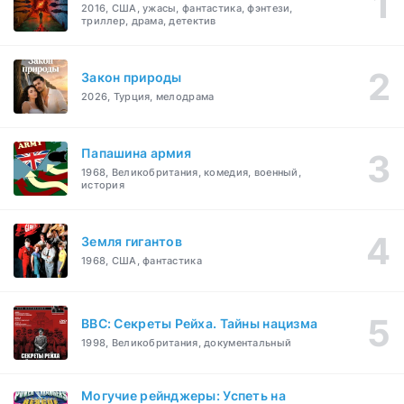
2016, США, ужасы, фантастика, фэнтези,
триллер, драма, детектив
Закон природы
2026, Турция, мелодрама
Папашина армия
1968, Великобритания, комедия, военный,
история
Земля гигантов
1968, США, фантастика
BBC: Секреты Рейха. Тайны нацизма
1998, Великобритания, документальный
Могучие рейнджеры: Успеть на