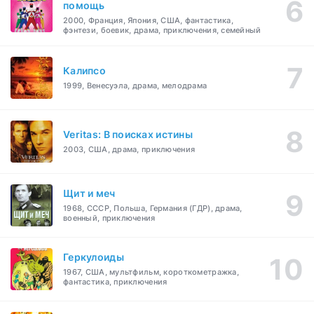
помощь
2000, Франция, Япония, США, фантастика,
фэнтези, боевик, драма, приключения, семейный
Калипсо
1999, Венесуэла, драма, мелодрама
Veritas: В поисках истины
2003, США, драма, приключения
Щит и меч
1968, СССР, Польша, Германия (ГДР), драма,
военный, приключения
Геркулоиды
1967, США, мультфильм, короткометражка,
фантастика, приключения