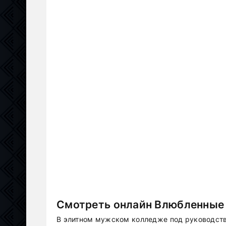
Смотреть онлайн Влюбленные 
В элитном мужском колледже под руководств