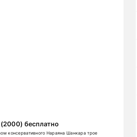
(2000) бесплатно
ом консервативного Нараяна Шанкара трое