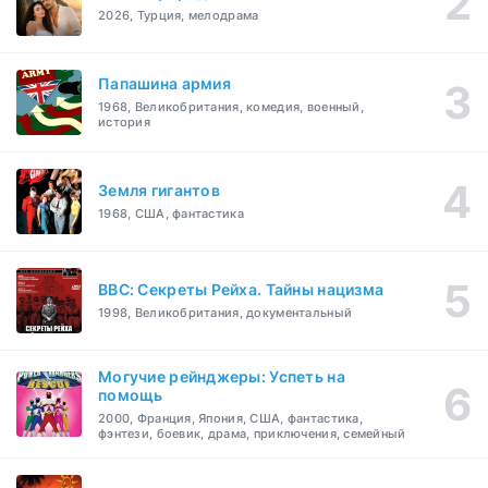
2026, Турция, мелодрама
Папашина армия
1968, Великобритания, комедия, военный,
история
Земля гигантов
1968, США, фантастика
BBC: Секреты Рейха. Тайны нацизма
1998, Великобритания, документальный
Могучие рейнджеры: Успеть на
помощь
2000, Франция, Япония, США, фантастика,
фэнтези, боевик, драма, приключения, семейный