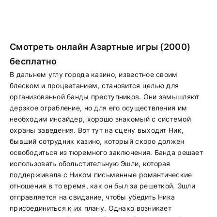
Смотреть онлайн Азартные игры (2000)
бесплатно
В дальнем углу города казино, известное своим
блеском и процветанием, становится целью для
организованной банды преступников. Они замышляют
дерзкое ограбление, но для его осуществления им
необходим инсайдер, хорошо знакомый с системой
охраны заведения. Вот тут на сцену выходит Ник,
бывший сотрудник казино, который скоро должен
освободиться из тюремного заключения. Банда решает
использовать обольстительную Эшли, которая
поддерживала с Ником письменные романтические
отношения в то время, как он был за решеткой. Эшли
отправляется на свидание, чтобы убедить Ника
присоединиться к их плану. Однако возникает