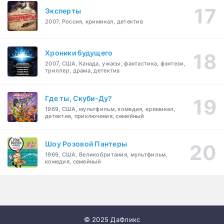
Эксперты
2007, Россия, криминал, детектив
Хроники будущего
2007, США, Канада, ужасы, фантастика, фэнтези,
триллер, драма, детектив
Где ты, Скуби-Ду?
1969, США, мультфильм, комедия, криминал,
детектив, приключения, семейный
Шоу Розовой Пантеры
1969, США, Великобритания, мультфильм,
комедия, семейный
© 2025 ДаФликс