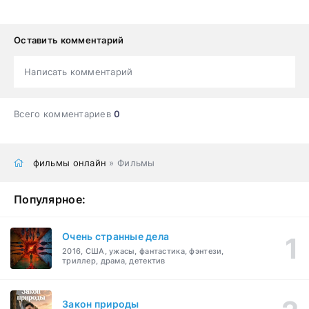
Оставить комментарий
Написать комментарий
Всего комментариев
0
фильмы онлайн
» Фильмы
Популярное:
Очень странные дела
2016, США, ужасы, фантастика, фэнтези,
триллер, драма, детектив
Закон природы