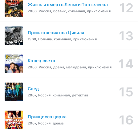
Жизнь и смерть Леньки Пантелеева
2006, Россия, боевик, криминал, приключения
Приключения пса Цивиля
1968, Польша, криминал, приключения
Конец света
2006, Россия, драма, мелодрама, приключения
След
2007, Россия, криминал, детектив
Принцесса цирка
2007, Россия, драма