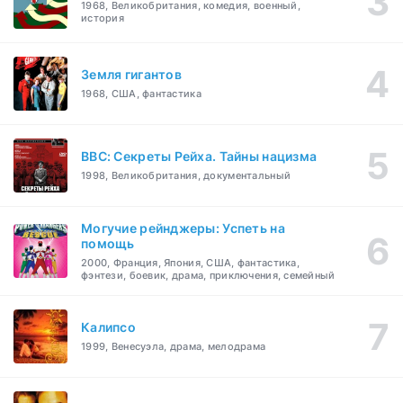
1968, Великобритания, комедия, военный,
история
Земля гигантов
1968, США, фантастика
BBC: Секреты Рейха. Тайны нацизма
1998, Великобритания, документальный
Могучие рейнджеры: Успеть на
помощь
2000, Франция, Япония, США, фантастика,
фэнтези, боевик, драма, приключения, семейный
Калипсо
1999, Венесуэла, драма, мелодрама