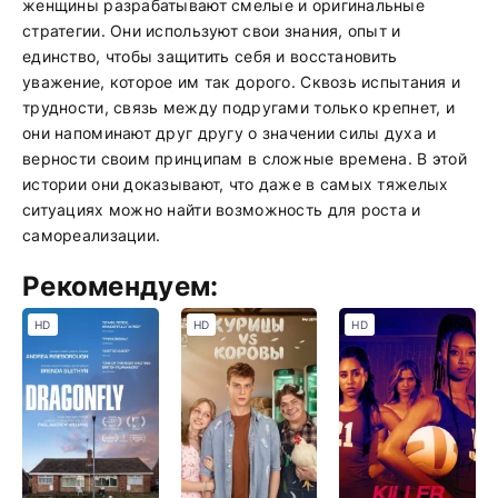
женщины разрабатывают смелые и оригинальные
стратегии. Они используют свои знания, опыт и
единство, чтобы защитить себя и восстановить
уважение, которое им так дорого. Сквозь испытания и
трудности, связь между подругами только крепнет, и
они напоминают друг другу о значении силы духа и
верности своим принципам в сложные времена. В этой
истории они доказывают, что даже в самых тяжелых
ситуациях можно найти возможность для роста и
самореализации.
Рекомендуем:
HD
HD
HD