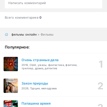
Написать комментарий
Всего комментариев
0
фильмы онлайн
» Фильмы
Популярное:
Очень странные дела
2016, США, ужасы, фантастика, фэнтези,
триллер, драма, детектив
Закон природы
2026, Турция, мелодрама
Папашина армия