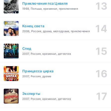
Приключения пса Цивиля
1968, Польша, криминал, приключения
Конец света
2006, Россия, драма, мелодрама, приключения
След
2007, Россия, криминал, детектив
Принцесса цирка
2007, Россия, драма
Эксперты
2007, Россия, криминал, детектив