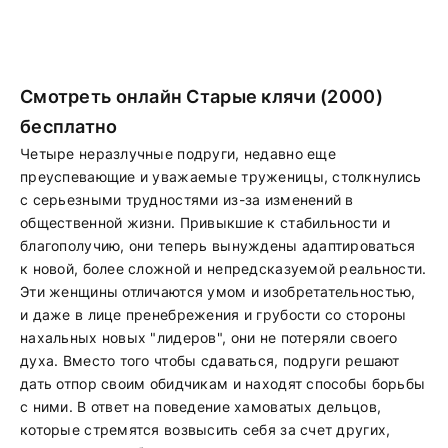
Смотреть онлайн Старые клячи (2000)
бесплатно
Четыре неразлучные подруги, недавно еще
преуспевающие и уважаемые труженицы, столкнулись
с серьезными трудностями из-за изменений в
общественной жизни. Привыкшие к стабильности и
благополучию, они теперь вынуждены адаптироваться
к новой, более сложной и непредсказуемой реальности.
Эти женщины отличаются умом и изобретательностью,
и даже в лице пренебрежения и грубости со стороны
нахальных новых "лидеров", они не потеряли своего
духа. Вместо того чтобы сдаваться, подруги решают
дать отпор своим обидчикам и находят способы борьбы
с ними. В ответ на поведение хамоватых дельцов,
которые стремятся возвысить себя за счет других,