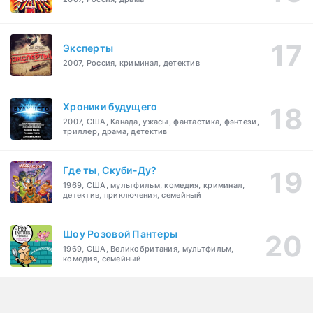
Эксперты
2007, Россия, криминал, детектив
Хроники будущего
2007, США, Канада, ужасы, фантастика, фэнтези,
триллер, драма, детектив
Где ты, Скуби-Ду?
1969, США, мультфильм, комедия, криминал,
детектив, приключения, семейный
Шоу Розовой Пантеры
1969, США, Великобритания, мультфильм,
комедия, семейный