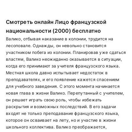
Смотреть онлайн Лицо французской
национальности (2000) бесплатно
Валико, отбывая наказание в колонии, трудится на
лесоповале. Однажды, он невольно становится
участником побега из колонии. Планировав уже сдаться
властям, Валико неожиданно оказывается в ситуации,
когда его принимают за учителя французского языка.
Местная школа давно испытывает недостаток в
преподавателях, и его появление кажется спасением
для учебного заведения. С этого момента начинается
новая глава в жизни Валико. Перепутанный с учителем,
он решает играть свою роль, чтобы избежать
раскрытия и возможных последствий. В его задачи
входят не только преподавание французского языка,
которое он осваивает на лету, но и участие в жизни
школьного коллектива. Валико преображается,