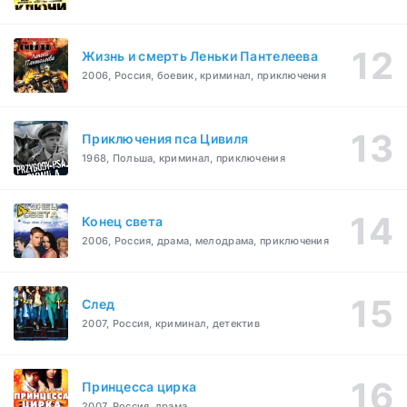
Жизнь и смерть Леньки Пантелеева
2006, Россия, боевик, криминал, приключения
Приключения пса Цивиля
1968, Польша, криминал, приключения
Конец света
2006, Россия, драма, мелодрама, приключения
След
2007, Россия, криминал, детектив
Принцесса цирка
2007, Россия, драма