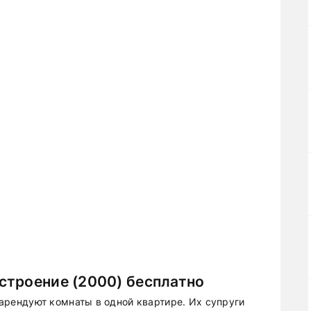
строение (2000) бесплатно
е арендуют комнаты в одной квартире. Их супруги