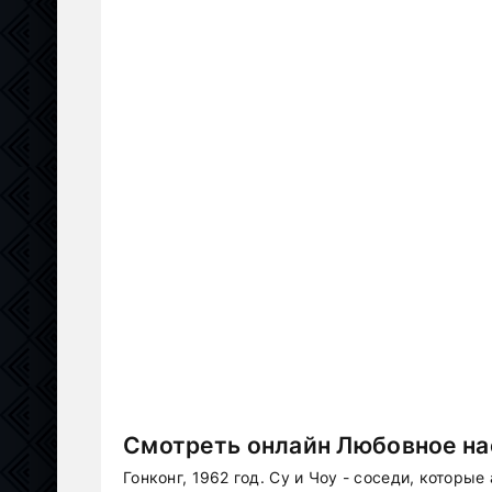
Смотреть онлайн Любовное на
Гонконг, 1962 год. Су и Чоу - соседи, которы