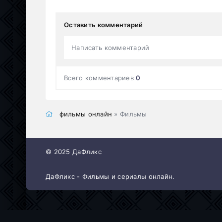
Оставить комментарий
Написать комментарий
Всего комментариев
0
фильмы онлайн
» Фильмы
© 2025 ДаФликс
ДаФликс - Фильмы и сериалы онлайн.