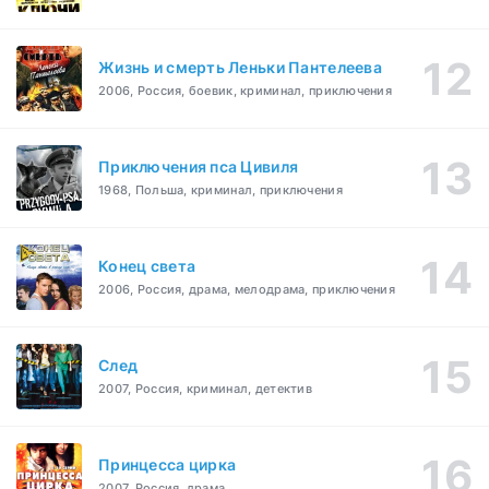
Жизнь и смерть Леньки Пантелеева
2006, Россия, боевик, криминал, приключения
Приключения пса Цивиля
1968, Польша, криминал, приключения
Конец света
2006, Россия, драма, мелодрама, приключения
След
2007, Россия, криминал, детектив
Принцесса цирка
2007, Россия, драма