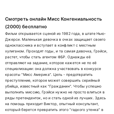
Смотреть онлайн Мисс Конгениальность
(2000) бесплатно
Фильм открывается сценой из 1982 года, в штате Нью-
Джерси. Маленькая девочка в очках защищает своего
одноклассника и вступает в конфликт с местным
хулиганом. Проходят годы, и та самая девочка, Грэйси,
растет, чтобы стать агентом ФБР. Однажды её
отправляют на задание, которое кажется не по её
специализации: она должна участвовать в конкурсе
красоты "Мисс Америка". Цель - предотвратить
преступление, которое может совершить серийный
убийца, известный как "Гражданин". Чтобы успешно
выполнить миссию, Грэйси нужно не просто влиться в
ряды претенденток, но и стать одной из лучших. Здесь
на помощь приходит Виктор, опытный консультант,
который берется превратить этого "гадкого утенка" в