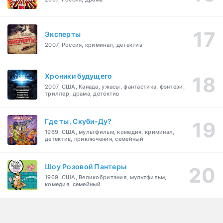
Эксперты
2007, Россия, криминал, детектив
Хроники будущего
2007, США, Канада, ужасы, фантастика, фэнтези,
триллер, драма, детектив
Где ты, Скуби-Ду?
1969, США, мультфильм, комедия, криминал,
детектив, приключения, семейный
Шоу Розовой Пантеры
1969, США, Великобритания, мультфильм,
комедия, семейный