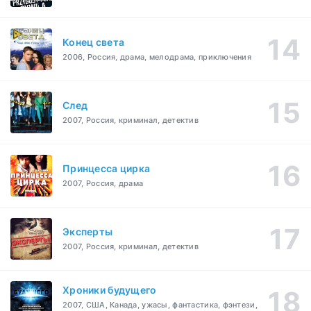
Конец света
2006, Россия, драма, мелодрама, приключения
След
2007, Россия, криминал, детектив
Принцесса цирка
2007, Россия, драма
Эксперты
2007, Россия, криминал, детектив
Хроники будущего
2007, США, Канада, ужасы, фантастика, фэнтези,