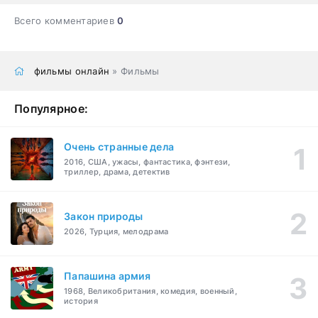
Всего комментариев
0
фильмы онлайн
» Фильмы
Популярное:
Очень странные дела
2016, США, ужасы, фантастика, фэнтези,
триллер, драма, детектив
Закон природы
2026, Турция, мелодрама
Папашина армия
1968, Великобритания, комедия, военный,
история