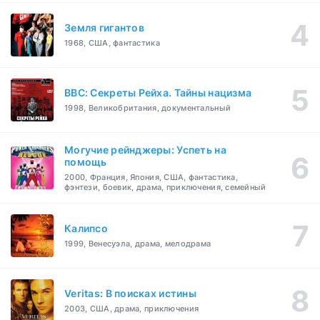
Земля гигантов
1968, США, фантастика
BBC: Секреты Рейха. Тайны нацизма
1998, Великобритания, документальный
Могучие рейнджеры: Успеть на
помощь
2000, Франция, Япония, США, фантастика,
фэнтези, боевик, драма, приключения, семейный
Калипсо
1999, Венесуэла, драма, мелодрама
Veritas: В поисках истины
2003, США, драма, приключения