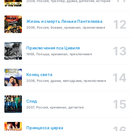
2004, Россия, триллер, драма, детектив, история
Жизнь и смерть Леньки Пантелеева
2006, Россия, боевик, криминал, приключения
Приключения пса Цивиля
1968, Польша, криминал, приключения
Конец света
2006, Россия, драма, мелодрама, приключения
След
2007, Россия, криминал, детектив
Принцесса цирка