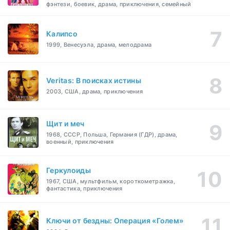
фэнтези, боевик, драма, приключения, семейный
Калипсо
1999, Венесуэла, драма, мелодрама
Veritas: В поисках истины
2003, США, драма, приключения
Щит и меч
1968, СССР, Польша, Германия (ГДР), драма,
военный, приключения
Геркулоиды
1967, США, мультфильм, короткометражка,
фантастика, приключения
Ключи от бездны: Операция «Голем»