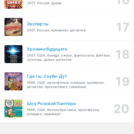
2007, Россия, драма
Эксперты
2007, Россия, криминал, детектив
Хроники будущего
2007, США, Канада, ужасы, фантастика, фэнтези,
триллер, драма, детектив
Где ты, Скуби-Ду?
1969, США, мультфильм, комедия, криминал,
детектив, приключения, семейный
Шоу Розовой Пантеры
1969, США, Великобритания, мультфильм,
комедия, семейный