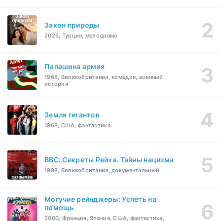
Закон природы
2026, Турция, мелодрама
Папашина армия
1968, Великобритания, комедия, военный,
история
Земля гигантов
1968, США, фантастика
BBC: Секреты Рейха. Тайны нацизма
1998, Великобритания, документальный
Могучие рейнджеры: Успеть на
помощь
2000, Франция, Япония, США, фантастика,