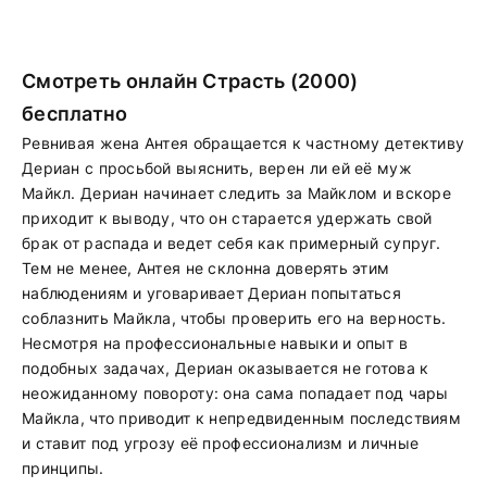
Смотреть онлайн Страсть (2000)
бесплатно
Ревнивая жена Антея обращается к частному детективу
Дериан с просьбой выяснить, верен ли ей её муж
Майкл. Дериан начинает следить за Майклом и вскоре
приходит к выводу, что он старается удержать свой
брак от распада и ведет себя как примерный супруг.
Тем не менее, Антея не склонна доверять этим
наблюдениям и уговаривает Дериан попытаться
соблазнить Майкла, чтобы проверить его на верность.
Несмотря на профессиональные навыки и опыт в
подобных задачах, Дериан оказывается не готова к
неожиданному повороту: она сама попадает под чары
Майкла, что приводит к непредвиденным последствиям
и ставит под угрозу её профессионализм и личные
принципы.