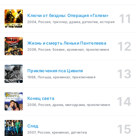
Ключи от бездны: Операция «Голем»
2004, Россия, триллер, драма, детектив, история
Жизнь и смерть Леньки Пантелеева
2006, Россия, боевик, криминал, приключения
Приключения пса Цивиля
1968, Польша, криминал, приключения
Конец света
2006, Россия, драма, мелодрама, приключения
След
2007, Россия, криминал, детектив