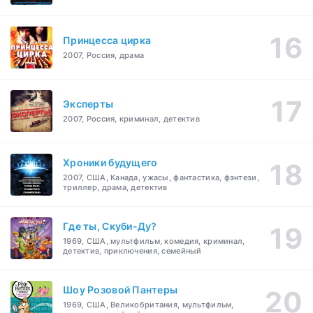
Принцесса цирка
2007, Россия, драма
Эксперты
2007, Россия, криминал, детектив
Хроники будущего
2007, США, Канада, ужасы, фантастика, фэнтези,
триллер, драма, детектив
Где ты, Скуби-Ду?
1969, США, мультфильм, комедия, криминал,
детектив, приключения, семейный
Шоу Розовой Пантеры
1969, США, Великобритания, мультфильм,