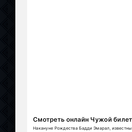
Смотреть онлайн Чужой билет
Накануне Рождества Бадди Эмарал, известн