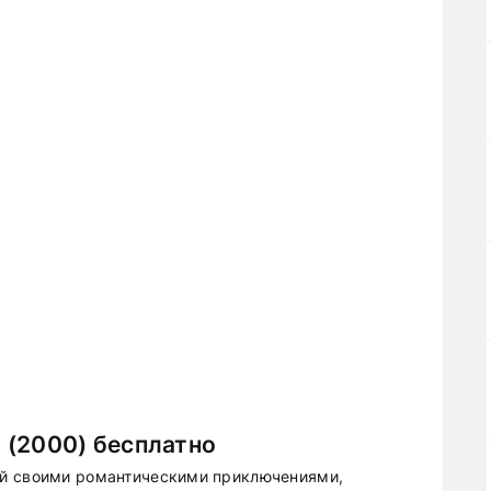
 (2000) бесплатно
ый своими романтическими приключениями,