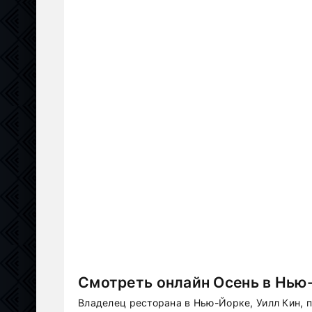
Смотреть онлайн Осень в Нью
Владелец ресторана в Нью-Йорке, Уилл Кин, 