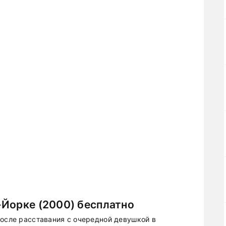
-Йорке (2000) бесплатно
после расставания с очередной девушкой в