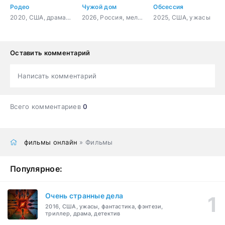
Родео
Чужой дом
Обсессия
2020, США, драма, мелодрама
2026, Россия, мелодрама
2025, США, ужасы
Оставить комментарий
Написать комментарий
Всего комментариев
0
фильмы онлайн
» Фильмы
Популярное:
Очень странные дела
2016, США, ужасы, фантастика, фэнтези,
триллер, драма, детектив