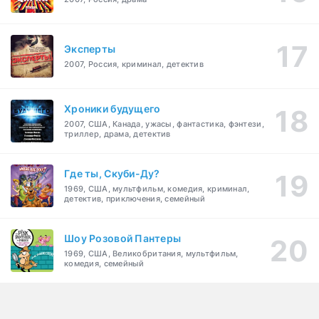
Эксперты
2007, Россия, криминал, детектив
Хроники будущего
2007, США, Канада, ужасы, фантастика, фэнтези,
триллер, драма, детектив
Где ты, Скуби-Ду?
1969, США, мультфильм, комедия, криминал,
детектив, приключения, семейный
Шоу Розовой Пантеры
1969, США, Великобритания, мультфильм,
комедия, семейный