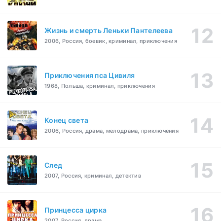
Жизнь и смерть Леньки Пантелеева
2006, Россия, боевик, криминал, приключения
Приключения пса Цивиля
1968, Польша, криминал, приключения
Конец света
2006, Россия, драма, мелодрама, приключения
След
2007, Россия, криминал, детектив
Принцесса цирка
2007, Россия, драма