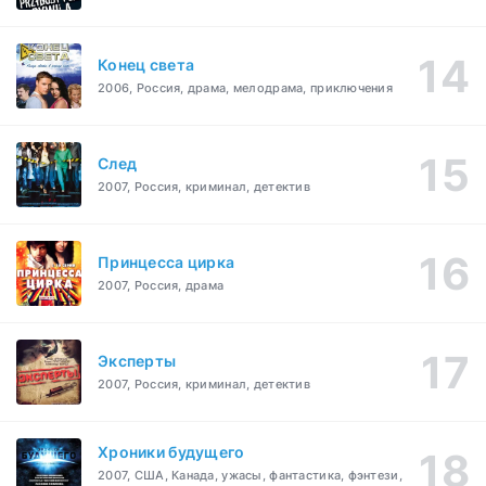
Конец света
2006, Россия, драма, мелодрама, приключения
След
2007, Россия, криминал, детектив
Принцесса цирка
2007, Россия, драма
Эксперты
2007, Россия, криминал, детектив
Хроники будущего
2007, США, Канада, ужасы, фантастика, фэнтези,