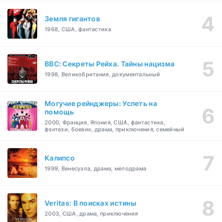
Земля гигантов
1968, США, фантастика
BBC: Секреты Рейха. Тайны нацизма
1998, Великобритания, документальный
Могучие рейнджеры: Успеть на
помощь
2000, Франция, Япония, США, фантастика,
фэнтези, боевик, драма, приключения, семейный
Калипсо
1999, Венесуэла, драма, мелодрама
Veritas: В поисках истины
2003, США, драма, приключения