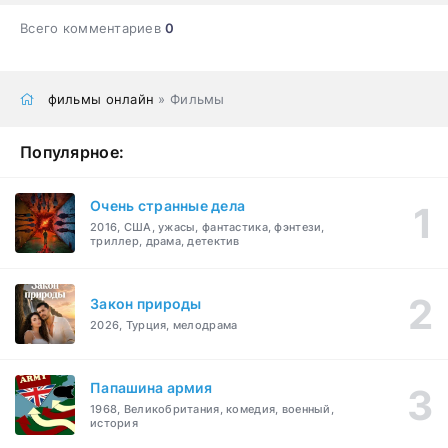
Всего комментариев
0
фильмы онлайн
» Фильмы
Популярное:
Очень странные дела
2016, США, ужасы, фантастика, фэнтези,
триллер, драма, детектив
Закон природы
2026, Турция, мелодрама
Папашина армия
1968, Великобритания, комедия, военный,
история