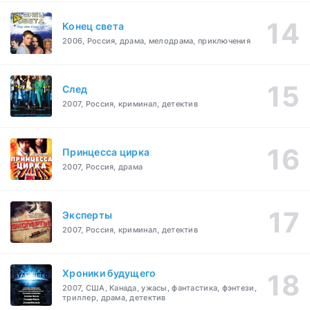
Конец света
2006, Россия, драма, мелодрама, приключения
След
2007, Россия, криминал, детектив
Принцесса цирка
2007, Россия, драма
Эксперты
2007, Россия, криминал, детектив
Хроники будущего
2007, США, Канада, ужасы, фантастика, фэнтези,
триллер, драма, детектив