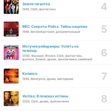
Земля гигантов
1968, США, фантастика
BBC: Секреты Рейха. Тайны нацизма
1998, Великобритания, документальный
Могучие рейнджеры: Успеть на
помощь
2000, Франция, Япония, США, фантастика,
фэнтези, боевик, драма, приключения, семейный
Калипсо
1999, Венесуэла, драма, мелодрама
Veritas: В поисках истины
2003, США, драма, приключения