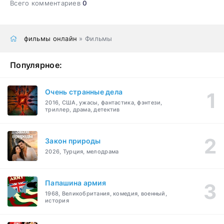
Всего комментариев
0
фильмы онлайн
» Фильмы
Популярное:
Очень странные дела
2016, США, ужасы, фантастика, фэнтези,
триллер, драма, детектив
Закон природы
2026, Турция, мелодрама
Папашина армия
1968, Великобритания, комедия, военный,
история