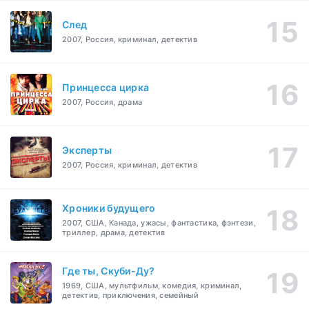
След
2007, Россия, криминал, детектив
Принцесса цирка
2007, Россия, драма
Эксперты
2007, Россия, криминал, детектив
Хроники будущего
2007, США, Канада, ужасы, фантастика, фэнтези,
триллер, драма, детектив
Где ты, Скуби-Ду?
1969, США, мультфильм, комедия, криминал,
детектив, приключения, семейный