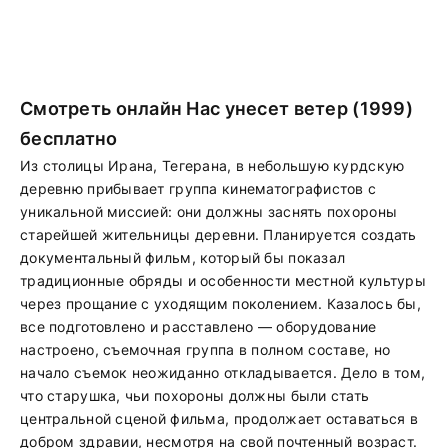
Смотреть онлайн Нас унесет ветер (1999)
бесплатно
Из столицы Ирана, Тегерана, в небольшую курдскую
деревню прибывает группа кинематографистов с
уникальной миссией: они должны заснять похороны
старейшей жительницы деревни. Планируется создать
документальный фильм, который бы показал
традиционные обряды и особенности местной культуры
через прощание с уходящим поколением. Казалось бы,
все подготовлено и расставлено — оборудование
настроено, съемочная группа в полном составе, но
начало съемок неожиданно откладывается. Дело в том,
что старушка, чьи похороны должны были стать
центральной сценой фильма, продолжает оставаться в
добром здравии, несмотря на свой почтенный возраст.