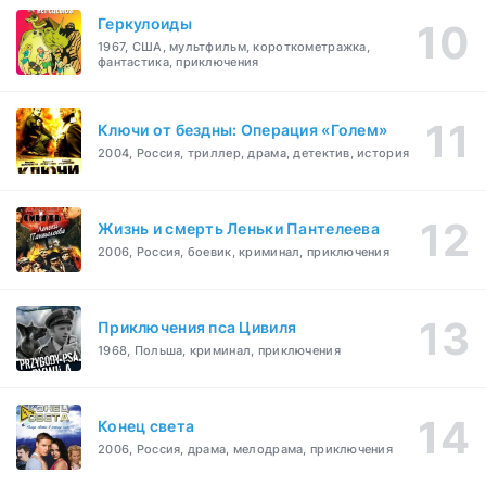
Геркулоиды
1967, США, мультфильм, короткометражка,
фантастика, приключения
Ключи от бездны: Операция «Голем»
2004, Россия, триллер, драма, детектив, история
Жизнь и смерть Леньки Пантелеева
2006, Россия, боевик, криминал, приключения
Приключения пса Цивиля
1968, Польша, криминал, приключения
Конец света
2006, Россия, драма, мелодрама, приключения