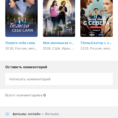
Помоги себе сама
Моя маленькая луна
Тёплый ветер с севера
2026, Россия, мелодрама
2026, США, Иран, драма
2025, Россия, мелодрама
Оставить комментарий
Написать комментарий
Всего комментариев
0
фильмы онлайн
» Фильмы