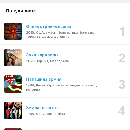
Популярное:
Очень странные дела
2016, США, ужасы, фантастика, фэнтези,
триллер, драма, детектив
Закон природы
2026, Турция, мелодрама
Папашина армия
1968, Великобритания, комедия, военный,
история
Земля гигантов
1968, США, фантастика