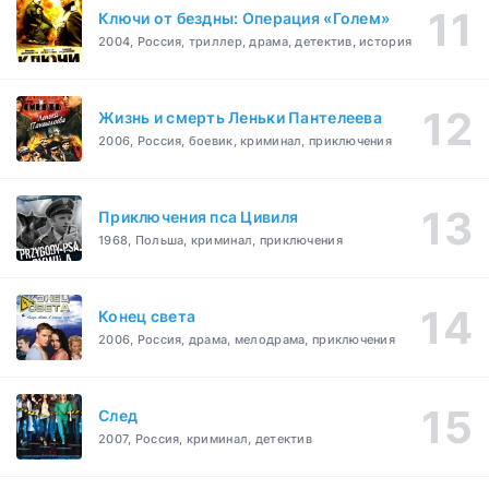
Ключи от бездны: Операция «Голем»
2004, Россия, триллер, драма, детектив, история
Жизнь и смерть Леньки Пантелеева
2006, Россия, боевик, криминал, приключения
Приключения пса Цивиля
1968, Польша, криминал, приключения
Конец света
2006, Россия, драма, мелодрама, приключения
След
2007, Россия, криминал, детектив