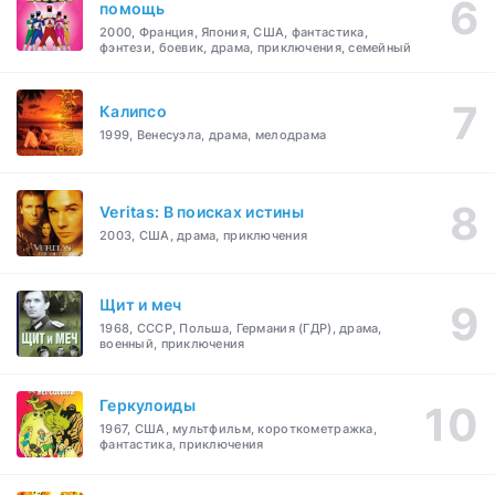
помощь
2000, Франция, Япония, США, фантастика,
фэнтези, боевик, драма, приключения, семейный
Калипсо
1999, Венесуэла, драма, мелодрама
Veritas: В поисках истины
2003, США, драма, приключения
Щит и меч
1968, СССР, Польша, Германия (ГДР), драма,
военный, приключения
Геркулоиды
1967, США, мультфильм, короткометражка,
фантастика, приключения