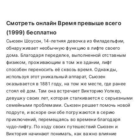
Смотреть онлайн Время превыше всего
(1999) бесплатно
Сьюзен Шоусон, 14-летняя девочка из Филадельфии,
обнаруживает необычную функцию в лифте своего
дома. Благодаря переделке, выполненной отставным
физиком, проживающим в том же здании, лифт
способен переносить её сквозь время. Однажды,
используя этот уникальный аппарат, Сьюзен
оказывается в 1881 году, на том же месте, где ранее
стоял её дом. Там она встречает Викторию Уолкер,
девушку своих лет, которая сталкивается с серьезными
семейными проблемами. Сьюзен решает помочь новой
подруге, и вскоре они обе погружаются в серию
приключений, перемещаясь во времени благодаря
чудо-лифту. По ходу своих путешествий Сьюзен и
Виктория начинают понимать, как важно влияние