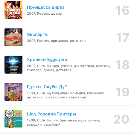
Принцесса цирка
2007, Россия, драма
Эксперты
2007, Россия, криминал, детектив
Хроники будущего
2007, США, Канада, ужасы, фантастика, фэнтези,
триллер, драма, детектив
Где ты, Скуби-Ду?
1969, США, мультфильм, комедия, криминал,
детектив, приключения, семейный
Шоу Розовой Пантеры
1969, США, Великобритания, мультфильм,
комедия, семейный