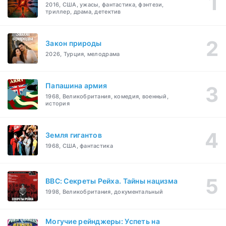
2016, США, ужасы, фантастика, фэнтези,
триллер, драма, детектив
Закон природы
2026, Турция, мелодрама
Папашина армия
1968, Великобритания, комедия, военный,
история
Земля гигантов
1968, США, фантастика
BBC: Секреты Рейха. Тайны нацизма
1998, Великобритания, документальный
Могучие рейнджеры: Успеть на