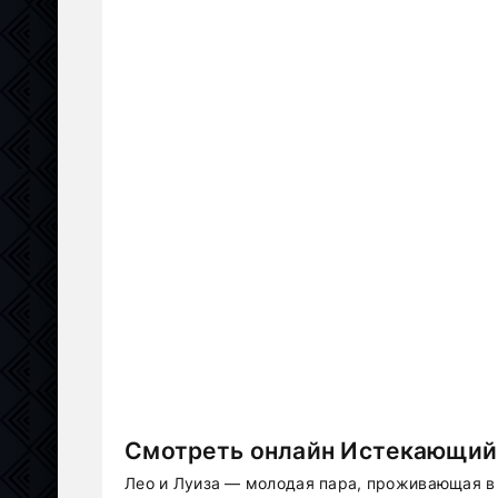
Смотреть онлайн Истекающий 
Лео и Луиза — молодая пара, проживающая в 