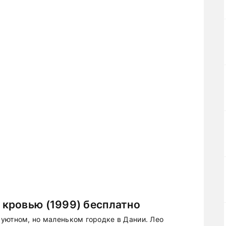
кровью (1999) бесплатно
уютном, но маленьком городке в Дании. Лео