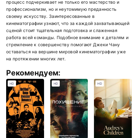
процесс подчеркивает не только его мастерство и
профессионализм, но и неутомимую преданность
своему искусству. Заинтересованные в
кинематографии узнают, что за каждой захватывающей
сценой стоит тщательная подготовка и слаженная
работа всей команды. Подобное внимание к деталям и
стремление к совершенству помогают Джеки Чану
оставаться на вершине мировой кинематографии уже
на протяжении многих лет.
Рекомендуем:
HD
HD
HD