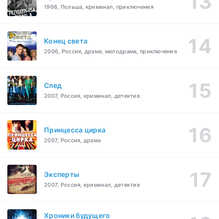
1968, Польша, криминал, приключения
Конец света
2006, Россия, драма, мелодрама, приключения
След
2007, Россия, криминал, детектив
Принцесса цирка
2007, Россия, драма
Эксперты
2007, Россия, криминал, детектив
Хроники будущего