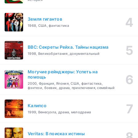
Земля гигантов
1968, США, фантастика
BBC: Секреты Рейха. Тайны нацизма
1998, Великобритания, документальный
Могучие рейнджеры: Успеть на
помощь
2000, Франция, Япония, США, фантастика,
фэнтези, боевик, драма, приключения, семейный
Калипсо
1999, Венесуэла, драма, мелодрама
Veritas: В поисках истины