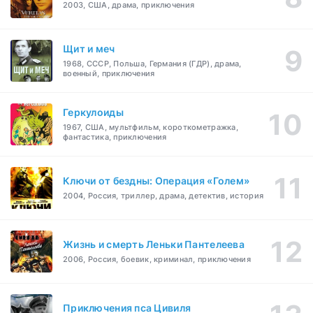
2003, США, драма, приключения
Щит и меч
1968, СССР, Польша, Германия (ГДР), драма,
военный, приключения
Геркулоиды
1967, США, мультфильм, короткометражка,
фантастика, приключения
Ключи от бездны: Операция «Голем»
2004, Россия, триллер, драма, детектив, история
Жизнь и смерть Леньки Пантелеева
2006, Россия, боевик, криминал, приключения
Приключения пса Цивиля