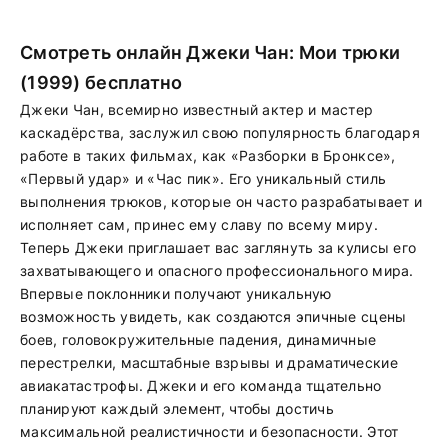
Смотреть онлайн Джеки Чан: Мои трюки
(1999) бесплатно
Джеки Чан, всемирно известный актер и мастер
каскадёрства, заслужил свою популярность благодаря
работе в таких фильмах, как «Разборки в Бронксе»,
«Первый удар» и «Час пик». Его уникальный стиль
выполнения трюков, которые он часто разрабатывает и
исполняет сам, принес ему славу по всему миру.
Теперь Джеки приглашает вас заглянуть за кулисы его
захватывающего и опасного профессионального мира.
Впервые поклонники получают уникальную
возможность увидеть, как создаются эпичные сцены
боев, головокружительные падения, динамичные
перестрелки, масштабные взрывы и драматические
авиакатастрофы. Джеки и его команда тщательно
планируют каждый элемент, чтобы достичь
максимальной реалистичности и безопасности. Этот