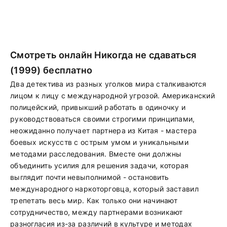
Смотреть онлайн Никогда не сдаваться
(1999) бесплатно
Два детектива из разных уголков мира сталкиваются
лицом к лицу с международной угрозой. Американский
полицейский, привыкший работать в одиночку и
руководствоваться своими строгими принципами,
неожиданно получает партнера из Китая - мастера
боевых искусств с острым умом и уникальными
методами расследования. Вместе они должны
объединить усилия для решения задачи, которая
выглядит почти невыполнимой - остановить
международного наркоторговца, который заставил
трепетать весь мир. Как только они начинают
сотрудничество, между партнерами возникают
разногласия из-за различий в культуре и методах