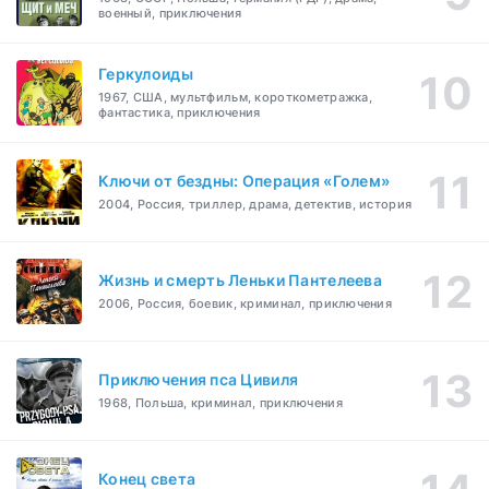
военный, приключения
Геркулоиды
1967, США, мультфильм, короткометражка,
фантастика, приключения
Ключи от бездны: Операция «Голем»
2004, Россия, триллер, драма, детектив, история
Жизнь и смерть Леньки Пантелеева
2006, Россия, боевик, криминал, приключения
Приключения пса Цивиля
1968, Польша, криминал, приключения
Конец света