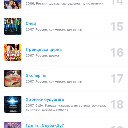
2006, Россия, драма, мелодрама, приключения
След
2007, Россия, криминал, детектив
Принцесса цирка
2007, Россия, драма
Эксперты
2007, Россия, криминал, детектив
Хроники будущего
2007, США, Канада, ужасы, фантастика, фэнтези,
триллер, драма, детектив
Где ты, Скуби-Ду?