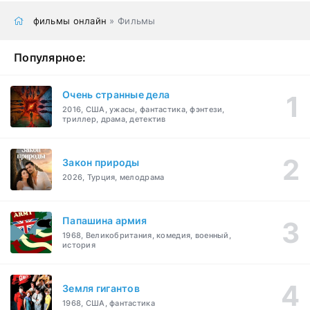
фильмы онлайн
» Фильмы
Популярное:
Очень странные дела
2016, США, ужасы, фантастика, фэнтези,
триллер, драма, детектив
Закон природы
2026, Турция, мелодрама
Папашина армия
1968, Великобритания, комедия, военный,
история
Земля гигантов
1968, США, фантастика