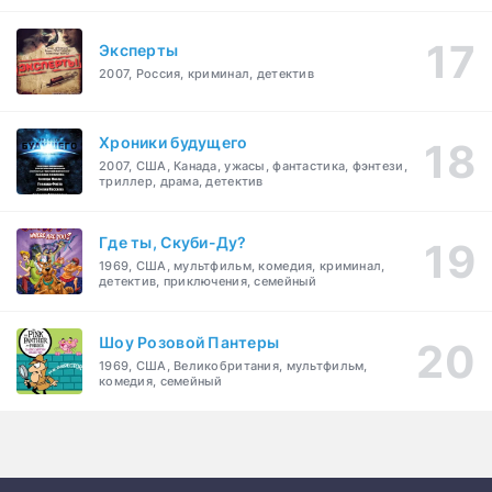
Эксперты
2007, Россия, криминал, детектив
Хроники будущего
2007, США, Канада, ужасы, фантастика, фэнтези,
триллер, драма, детектив
Где ты, Скуби-Ду?
1969, США, мультфильм, комедия, криминал,
детектив, приключения, семейный
Шоу Розовой Пантеры
1969, США, Великобритания, мультфильм,
комедия, семейный