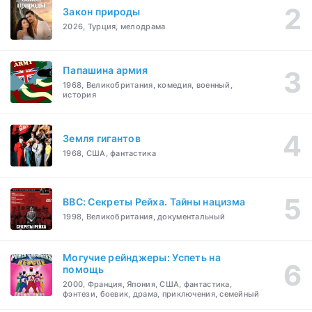
Закон природы
2026, Турция, мелодрама
Папашина армия
1968, Великобритания, комедия, военный,
история
Земля гигантов
1968, США, фантастика
BBC: Секреты Рейха. Тайны нацизма
1998, Великобритания, документальный
Могучие рейнджеры: Успеть на
помощь
2000, Франция, Япония, США, фантастика,
фэнтези, боевик, драма, приключения, семейный