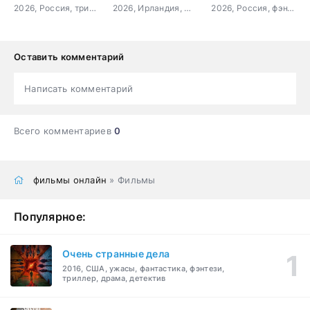
2026, Россия, триллер, детектив
2026, Ирландия, США, ужасы
2026, Россия, фэнтези, приключения, семейный
Оставить комментарий
Написать комментарий
Всего комментариев
0
фильмы онлайн
» Фильмы
Популярное:
Очень странные дела
2016, США, ужасы, фантастика, фэнтези,
триллер, драма, детектив