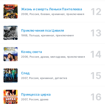
Жизнь и смерть Леньки Пантелеева
2006, Россия, боевик, криминал, приключения
Приключения пса Цивиля
1968, Польша, криминал, приключения
Конец света
2006, Россия, драма, мелодрама, приключения
След
2007, Россия, криминал, детектив
Принцесса цирка
2007, Россия, драма