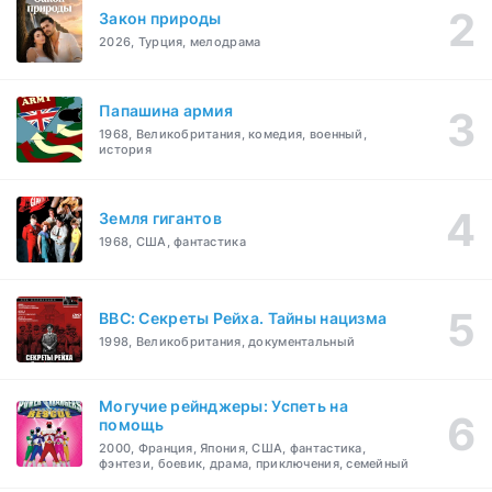
Закон природы
2026, Турция, мелодрама
Папашина армия
1968, Великобритания, комедия, военный,
история
Земля гигантов
1968, США, фантастика
BBC: Секреты Рейха. Тайны нацизма
1998, Великобритания, документальный
Могучие рейнджеры: Успеть на
помощь
2000, Франция, Япония, США, фантастика,
фэнтези, боевик, драма, приключения, семейный