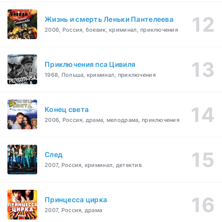
Жизнь и смерть Леньки Пантелеева
2006, Россия, боевик, криминал, приключения
Приключения пса Цивиля
1968, Польша, криминал, приключения
Конец света
2006, Россия, драма, мелодрама, приключения
След
2007, Россия, криминал, детектив
Принцесса цирка
2007, Россия, драма