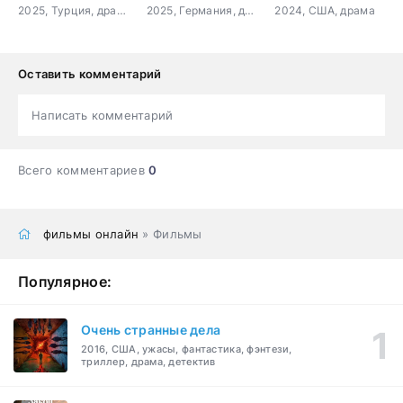
2025, Турция, драма
2025, Германия, драма, комедия
2024, США, драма
Оставить комментарий
Написать комментарий
Всего комментариев
0
фильмы онлайн
» Фильмы
Популярное:
Очень странные дела
2016, США, ужасы, фантастика, фэнтези,
триллер, драма, детектив