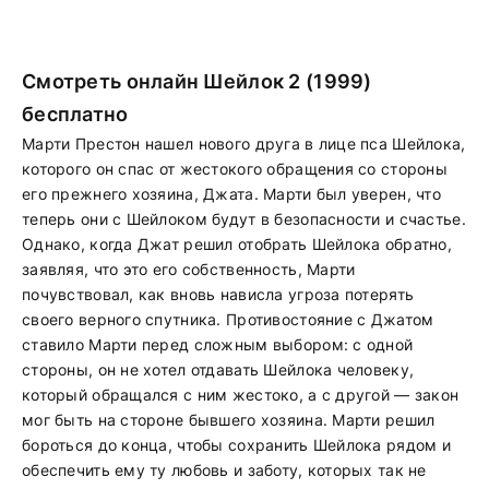
Смотреть онлайн Шейлок 2 (1999)
бесплатно
Марти Престон нашел нового друга в лице пса Шейлока,
которого он спас от жестокого обращения со стороны
его прежнего хозяина, Джата. Марти был уверен, что
теперь они с Шейлоком будут в безопасности и счастье.
Однако, когда Джат решил отобрать Шейлока обратно,
заявляя, что это его собственность, Марти
почувствовал, как вновь нависла угроза потерять
своего верного спутника. Противостояние с Джатом
ставило Марти перед сложным выбором: с одной
стороны, он не хотел отдавать Шейлока человеку,
который обращался с ним жестоко, а с другой — закон
мог быть на стороне бывшего хозяина. Марти решил
бороться до конца, чтобы сохранить Шейлока рядом и
обеспечить ему ту любовь и заботу, которых так не