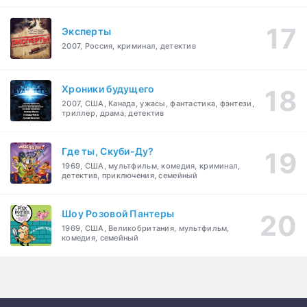
Эксперты
2007, Россия, криминал, детектив
Хроники будущего
2007, США, Канада, ужасы, фантастика, фэнтези,
триллер, драма, детектив
Где ты, Скуби-Ду?
1969, США, мультфильм, комедия, криминал,
детектив, приключения, семейный
Шоу Розовой Пантеры
1969, США, Великобритания, мультфильм,
комедия, семейный