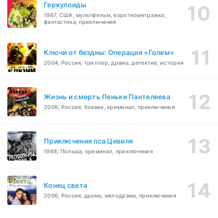
Геркулоиды
1967, США, мультфильм, короткометражка,
фантастика, приключения
Ключи от бездны: Операция «Голем»
2004, Россия, триллер, драма, детектив, история
Жизнь и смерть Леньки Пантелеева
2006, Россия, боевик, криминал, приключения
Приключения пса Цивиля
1968, Польша, криминал, приключения
Конец света
2006, Россия, драма, мелодрама, приключения