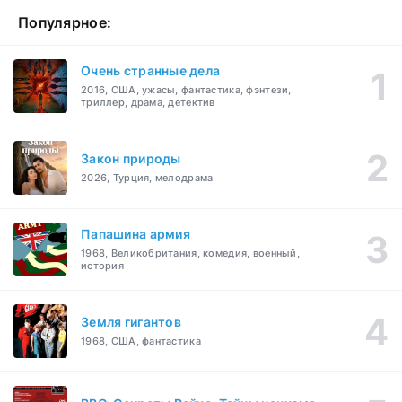
Популярное:
Очень странные дела
2016, США, ужасы, фантастика, фэнтези,
триллер, драма, детектив
Закон природы
2026, Турция, мелодрама
Папашина армия
1968, Великобритания, комедия, военный,
история
Земля гигантов
1968, США, фантастика