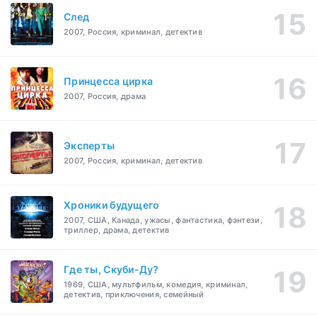
След
2007, Россия, криминал, детектив
Принцесса цирка
2007, Россия, драма
Эксперты
2007, Россия, криминал, детектив
Хроники будущего
2007, США, Канада, ужасы, фантастика, фэнтези,
триллер, драма, детектив
Где ты, Скуби-Ду?
1969, США, мультфильм, комедия, криминал,
детектив, приключения, семейный