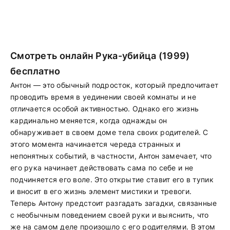
Смотреть онлайн Рука-убийца (1999)
бесплатно
Антон — это обычный подросток, который предпочитает
проводить время в уединении своей комнаты и не
отличается особой активностью. Однако его жизнь
кардинально меняется, когда однажды он
обнаруживает в своем доме тела своих родителей. С
этого момента начинается череда странных и
непонятных событий, в частности, Антон замечает, что
его рука начинает действовать сама по себе и не
подчиняется его воле. Это открытие ставит его в тупик
и вносит в его жизнь элемент мистики и тревоги.
Теперь Антону предстоит разгадать загадки, связанные
с необычным поведением своей руки и выяснить, что
же на самом деле произошло с его родителями. В этом