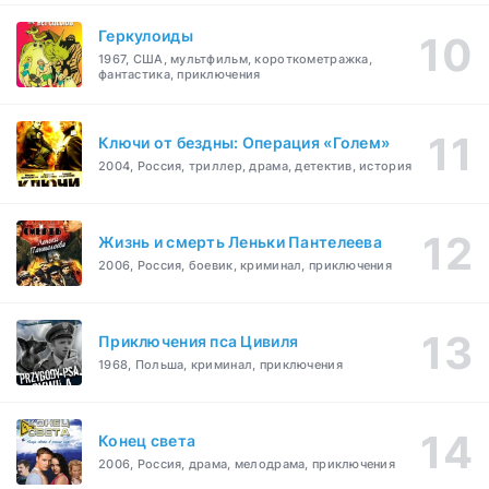
Геркулоиды
1967, США, мультфильм, короткометражка,
фантастика, приключения
Ключи от бездны: Операция «Голем»
2004, Россия, триллер, драма, детектив, история
Жизнь и смерть Леньки Пантелеева
2006, Россия, боевик, криминал, приключения
Приключения пса Цивиля
1968, Польша, криминал, приключения
Конец света
2006, Россия, драма, мелодрама, приключения