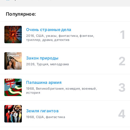
Популярное:
Очень странные дела
2016, США, ужасы, фантастика, фэнтези,
триллер, драма, детектив
Закон природы
2026, Турция, мелодрама
Папашина армия
1968, Великобритания, комедия, военный,
история
Земля гигантов
1968, США, фантастика