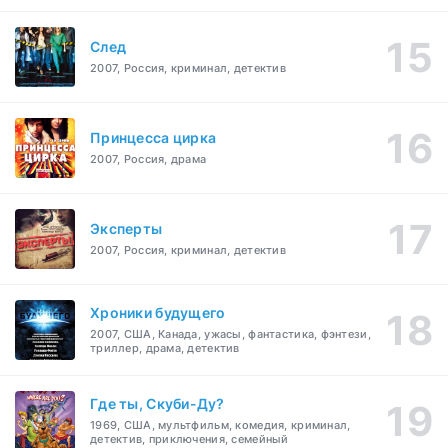
След
2007, Россия, криминал, детектив
Принцесса цирка
2007, Россия, драма
Эксперты
2007, Россия, криминал, детектив
Хроники будущего
2007, США, Канада, ужасы, фантастика, фэнтези,
триллер, драма, детектив
Где ты, Скуби-Ду?
1969, США, мультфильм, комедия, криминал,
детектив, приключения, семейный