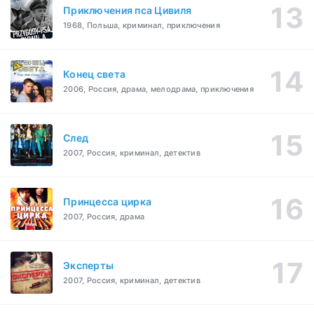
Приключения пса Цивиля
1968, Польша, криминал, приключения
Конец света
2006, Россия, драма, мелодрама, приключения
След
2007, Россия, криминал, детектив
Принцесса цирка
2007, Россия, драма
Эксперты
2007, Россия, криминал, детектив