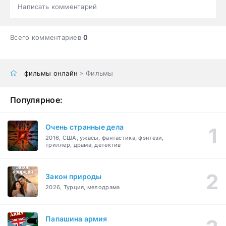
Написать комментарий
Всего комментариев
0
фильмы онлайн
» Фильмы
Популярное:
Очень странные дела
2016, США, ужасы, фантастика, фэнтези,
триллер, драма, детектив
Закон природы
2026, Турция, мелодрама
Папашина армия