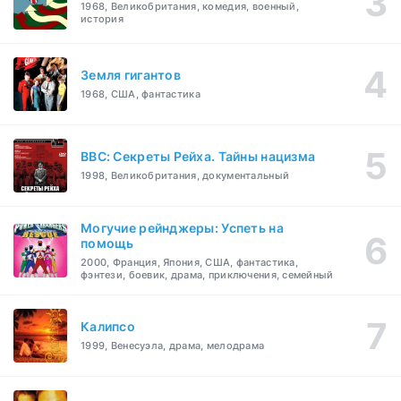
1968, Великобритания, комедия, военный,
история
Земля гигантов
1968, США, фантастика
BBC: Секреты Рейха. Тайны нацизма
1998, Великобритания, документальный
Могучие рейнджеры: Успеть на
помощь
2000, Франция, Япония, США, фантастика,
фэнтези, боевик, драма, приключения, семейный
Калипсо
1999, Венесуэла, драма, мелодрама