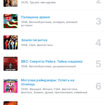
2026, Турция, мелодрама
Папашина армия
1968, Великобритания, комедия, военный,
история
Земля гигантов
1968, США, фантастика
BBC: Секреты Рейха. Тайны нацизма
1998, Великобритания, документальный
Могучие рейнджеры: Успеть на
помощь
2000, Франция, Япония, США, фантастика,
фэнтези, боевик, драма, приключения, семейный