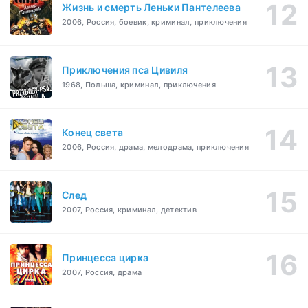
Жизнь и смерть Леньки Пантелеева
2006, Россия, боевик, криминал, приключения
Приключения пса Цивиля
1968, Польша, криминал, приключения
Конец света
2006, Россия, драма, мелодрама, приключения
След
2007, Россия, криминал, детектив
Принцесса цирка
2007, Россия, драма