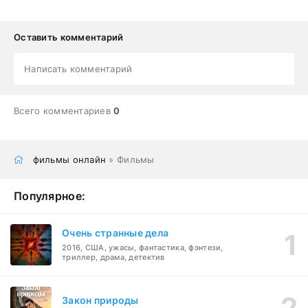
Оставить комментарий
Написать комментарий
Всего комментариев
0
фильмы онлайн
» Фильмы
Популярное:
Очень странные дела
2016, США, ужасы, фантастика, фэнтези,
триллер, драма, детектив
Закон природы