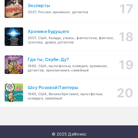
Эксперты
2007, Россия, криминал, детектив
Хроники будущего
2007, США, Канада, ужасы, фантастика, фэнтези,
триллер, драма, детектив
Где ты, Скуби-Ду?
1969, США, мультфильм, комедия, криминал,
детектив, приключения, семейный
Шоу Розовой Пантеры
1969, США, Великобритания, мультфильм,
комедия, семейный
© 2025 ДаФликс