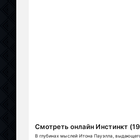
Смотреть онлайн Инстинкт (19
В глубинах мыслей Итона Пауэлла, выдающего