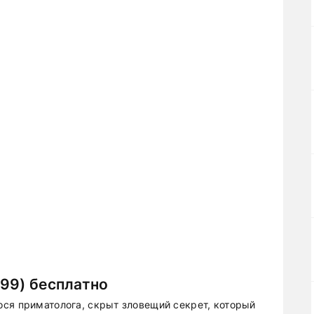
99) бесплатно
ся приматолога, скрыт зловещий секрет, который