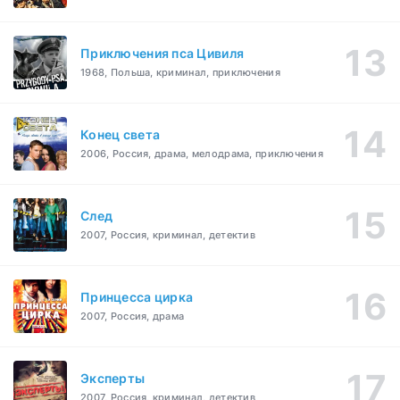
Приключения пса Цивиля
1968, Польша, криминал, приключения
Конец света
2006, Россия, драма, мелодрама, приключения
След
2007, Россия, криминал, детектив
Принцесса цирка
2007, Россия, драма
Эксперты
2007, Россия, криминал, детектив