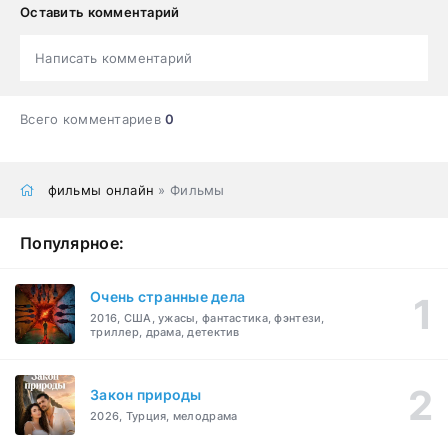
Оставить комментарий
Написать комментарий
Всего комментариев
0
фильмы онлайн
» Фильмы
Популярное:
Очень странные дела
2016, США, ужасы, фантастика, фэнтези,
триллер, драма, детектив
Закон природы
2026, Турция, мелодрама