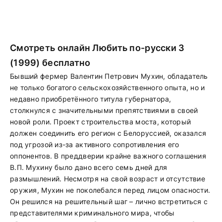
Смотреть онлайн Любить по-русски 3
(1999) бесплатно
Бывший фермер Валентин Петрович Мухин, обладатель
не только богатого сельскохозяйственного опыта, но и
недавно приобретённого титула губернатора,
столкнулся с значительными препятствиями в своей
новой роли. Проект строительства моста, который
должен соединить его регион с Белоруссией, оказался
под угрозой из-за активного сопротивления его
оппонентов. В преддверии крайне важного соглашения
В.П. Мухину было дано всего семь дней для
размышлений. Несмотря на свой возраст и отсутствие
оружия, Мухин не поколебался перед лицом опасности.
Он решился на решительный шаг – лично встретиться с
представителями криминального мира, чтобы