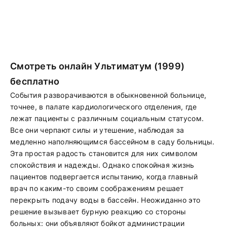
Смотреть онлайн Ультиматум (1999)
бесплатно
События разворачиваются в обыкновенной больнице,
точнее, в палате кардиологического отделения, где
лежат пациенты с различным социальным статусом.
Все они черпают силы и утешение, наблюдая за
медленно наполняющимся бассейном в саду больницы.
Эта простая радость становится для них символом
спокойствия и надежды. Однако спокойная жизнь
пациентов подвергается испытанию, когда главный
врач по каким-то своим соображениям решает
перекрыть подачу воды в бассейн. Неожиданно это
решение вызывает бурную реакцию со стороны
больных: они объявляют бойкот администрации