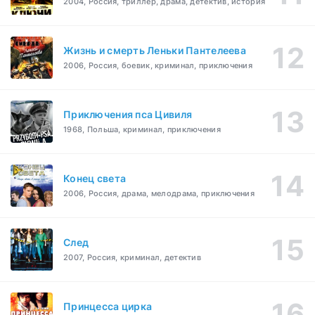
2004, Россия, триллер, драма, детектив, история
Жизнь и смерть Леньки Пантелеева
2006, Россия, боевик, криминал, приключения
Приключения пса Цивиля
1968, Польша, криминал, приключения
Конец света
2006, Россия, драма, мелодрама, приключения
След
2007, Россия, криминал, детектив
Принцесса цирка