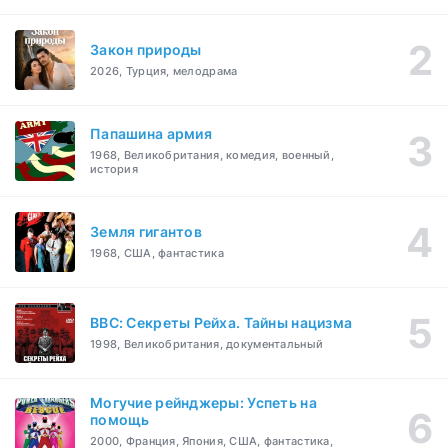
Закон природы
2026, Турция, мелодрама
Папашина армия
1968, Великобритания, комедия, военный,
история
Земля гигантов
1968, США, фантастика
BBC: Секреты Рейха. Тайны нацизма
1998, Великобритания, документальный
Могучие рейнджеры: Успеть на
помощь
2000, Франция, Япония, США, фантастика,