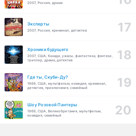
2007, Россия, драма
Эксперты
2007, Россия, криминал, детектив
Хроники будущего
2007, США, Канада, ужасы, фантастика, фэнтези,
триллер, драма, детектив
Где ты, Скуби-Ду?
1969, США, мультфильм, комедия, криминал,
детектив, приключения, семейный
Шоу Розовой Пантеры
1969, США, Великобритания, мультфильм,
комедия, семейный