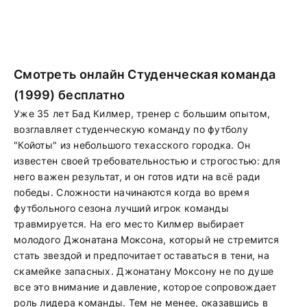
Смотреть онлайн Студенческая команда
(1999) бесплатно
Уже 35 лет Бад Килмер, тренер с большим опытом,
возглавляет студенческую команду по футболу
"Койоты" из небольшого техасского городка. Он
известен своей требовательностью и строгостью: для
него важен результат, и он готов идти на всё ради
победы. Сложности начинаются когда во время
футбольного сезона лучший игрок команды
травмируется. На его место Килмер выбирает
молодого Джонатана Моксона, который не стремится
стать звездой и предпочитает оставаться в тени, на
скамейке запасных. Джонатану Моксону не по душе
все это внимание и давление, которое сопровождает
роль лидера команды. Тем не менее, оказавшись в