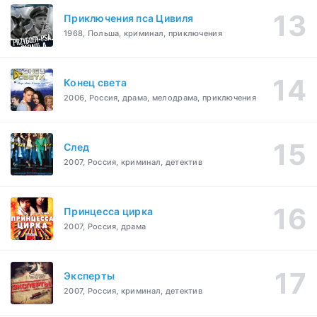
Приключения пса Цивиля
1968, Польша, криминал, приключения
Конец света
2006, Россия, драма, мелодрама, приключения
След
2007, Россия, криминал, детектив
Принцесса цирка
2007, Россия, драма
Эксперты
2007, Россия, криминал, детектив