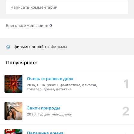
Написать комментарий
Всего комментариев
0
фильмы онлайн
» Фильмы
Популярное:
Очень странные дела
2016, США, ужасы, фантастика, фэнтези,
триллер, драма, детектив
Закон природы
2026, Турция, мелодрама
Папашина армия