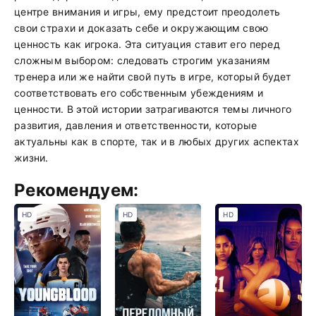
центре внимания и игры, ему предстоит преодолеть
свои страхи и доказать себе и окружающим свою
ценность как игрока. Эта ситуация ставит его перед
сложным выбором: следовать строгим указаниям
тренера или же найти свой путь в игре, который будет
соответствовать его собственным убеждениям и
ценности. В этой истории затрагиваются темы личного
развития, давления и ответственности, которые
актуальны как в спорте, так и в любых других аспектах
жизни.
Рекомендуем:
HD
HD
HD