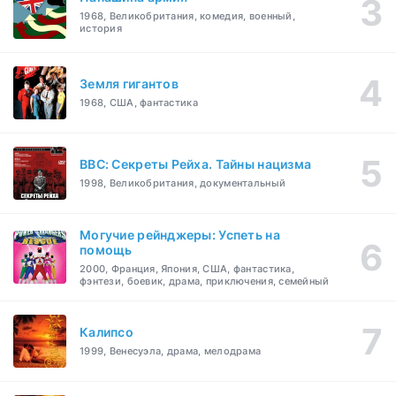
1968, Великобритания, комедия, военный,
история
Земля гигантов
1968, США, фантастика
BBC: Секреты Рейха. Тайны нацизма
1998, Великобритания, документальный
Могучие рейнджеры: Успеть на
помощь
2000, Франция, Япония, США, фантастика,
фэнтези, боевик, драма, приключения, семейный
Калипсо
1999, Венесуэла, драма, мелодрама