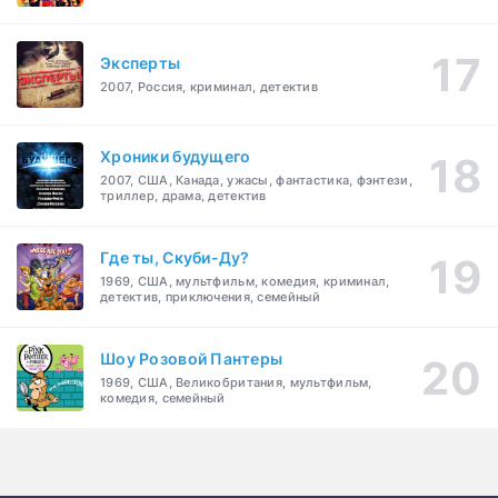
Эксперты
2007, Россия, криминал, детектив
Хроники будущего
2007, США, Канада, ужасы, фантастика, фэнтези,
триллер, драма, детектив
Где ты, Скуби-Ду?
1969, США, мультфильм, комедия, криминал,
детектив, приключения, семейный
Шоу Розовой Пантеры
1969, США, Великобритания, мультфильм,
комедия, семейный