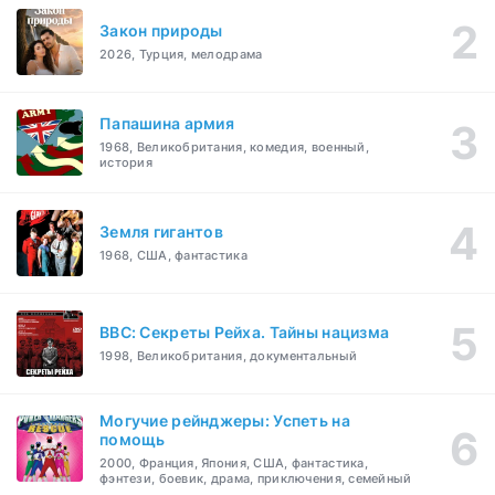
Закон природы
2026, Турция, мелодрама
Папашина армия
1968, Великобритания, комедия, военный,
история
Земля гигантов
1968, США, фантастика
BBC: Секреты Рейха. Тайны нацизма
1998, Великобритания, документальный
Могучие рейнджеры: Успеть на
помощь
2000, Франция, Япония, США, фантастика,
фэнтези, боевик, драма, приключения, семейный