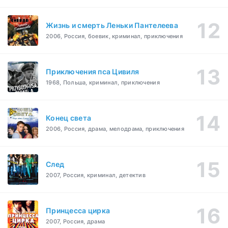
Жизнь и смерть Леньки Пантелеева
2006, Россия, боевик, криминал, приключения
Приключения пса Цивиля
1968, Польша, криминал, приключения
Конец света
2006, Россия, драма, мелодрама, приключения
След
2007, Россия, криминал, детектив
Принцесса цирка
2007, Россия, драма