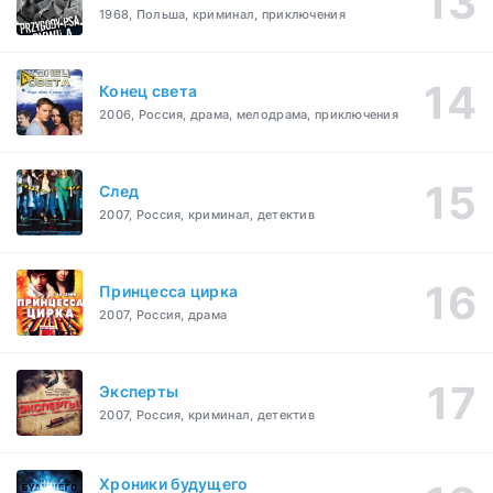
1968, Польша, криминал, приключения
Конец света
2006, Россия, драма, мелодрама, приключения
След
2007, Россия, криминал, детектив
Принцесса цирка
2007, Россия, драма
Эксперты
2007, Россия, криминал, детектив
Хроники будущего