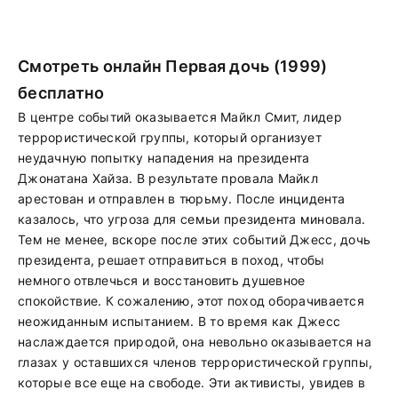
Смотреть онлайн Первая дочь (1999)
бесплатно
В центре событий оказывается Майкл Смит, лидер
террористической группы, который организует
неудачную попытку нападения на президента
Джонатана Хайза. В результате провала Майкл
арестован и отправлен в тюрьму. После инцидента
казалось, что угроза для семьи президента миновала.
Тем не менее, вскоре после этих событий Джесс, дочь
президента, решает отправиться в поход, чтобы
немного отвлечься и восстановить душевное
спокойствие. К сожалению, этот поход оборачивается
неожиданным испытанием. В то время как Джесс
наслаждается природой, она невольно оказывается на
глазах у оставшихся членов террористической группы,
которые все еще на свободе. Эти активисты, увидев в