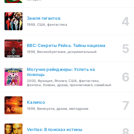
Земля гигантов
1968, США, фантастика
BBC: Секреты Рейха. Тайны нацизма
1998, Великобритания, документальный
Могучие рейнджеры: Успеть на
помощь
2000, Франция, Япония, США, фантастика,
фэнтези, боевик, драма, приключения, семейный
Калипсо
1999, Венесуэла, драма, мелодрама
Veritas: В поисках истины