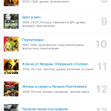
2003, США, драма, приключения
Щит и меч
1968, СССР, Польша, Германия (ГДР), драма,
военный, приключения
Геркулоиды
1967, США, мультфильм, короткометражка,
фантастика, приключения
Ключи от бездны: Операция «Голем»
2004, Россия, триллер, драма, детектив, история
Жизнь и смерть Леньки Пантелеева
2006, Россия, боевик, криминал, приключения
Приключения пса Цивиля