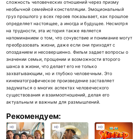
сложность человеческих отношений через призму
необычной семейной констелляции. Эмоциональный
груз прошлого у всех героев показывает, как прошлое
определяет настоящее, а иногда и будущее. Несмотря
на трудности, эта история также является
напоминанием о том, что сочувствие и понимание могут
преобразовать жизни, даже если они приходят с
опозданием и несовершенно. Фильм задает вопросы о
значении семьи, прощении и возможности второго
шанса в жизни, что делает его не только
захватывающим, но и глубоко человечным. Это
кинематографическое произведение заставляет
задуматься о многих аспектах человеческого
существования и взаимоотношений, делая его
актуальным и важным для размышлений.
Рекомендуем:
HD
HD
HD