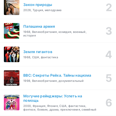
Закон природы
2026, Турция, мелодрама
Папашина армия
1968, Великобритания, комедия, военный,
история
Земля гигантов
1968, США, фантастика
BBC: Секреты Рейха. Тайны нацизма
1998, Великобритания, документальный
Могучие рейнджеры: Успеть на
помощь
2000, Франция, Япония, США, фантастика,
фэнтези, боевик, драма, приключения, семейный