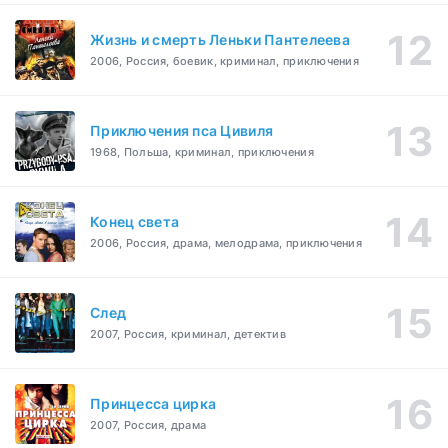
Жизнь и смерть Леньки Пантелеева
2006, Россия, боевик, криминал, приключения
Приключения пса Цивиля
1968, Польша, криминал, приключения
Конец света
2006, Россия, драма, мелодрама, приключения
След
2007, Россия, криминал, детектив
Принцесса цирка
2007, Россия, драма