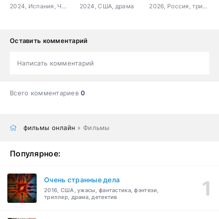
2024, Испания, Чили, драма
2024, США, драма
2026, Россия, триллер, детектив
Оставить комментарий
Написать комментарий
Всего комментариев
0
фильмы онлайн
» Фильмы
Популярное:
Очень странные дела
2016, США, ужасы, фантастика, фэнтези,
триллер, драма, детектив