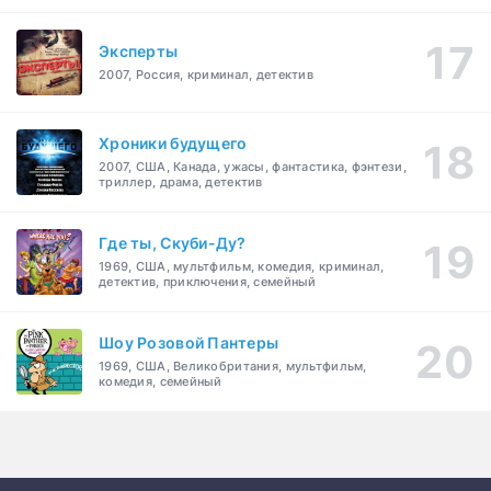
Эксперты
2007, Россия, криминал, детектив
Хроники будущего
2007, США, Канада, ужасы, фантастика, фэнтези,
триллер, драма, детектив
Где ты, Скуби-Ду?
1969, США, мультфильм, комедия, криминал,
детектив, приключения, семейный
Шоу Розовой Пантеры
1969, США, Великобритания, мультфильм,
комедия, семейный