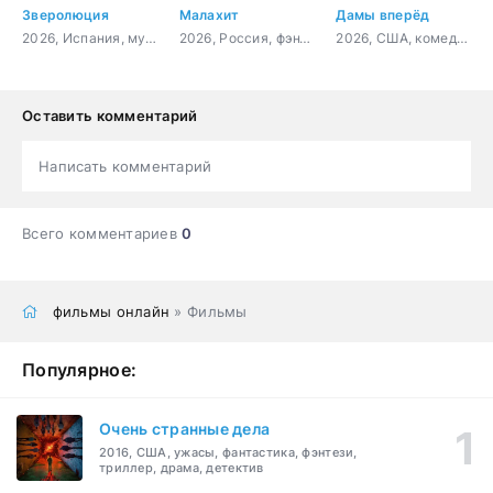
Зверолюция
Малахит
Дамы вперёд
2026, Испания, мультфильм, фантастика, комедия, приключения
2026, Россия, фэнтези, приключения, семейный
2026, США, комедия
Оставить комментарий
Написать комментарий
Всего комментариев
0
фильмы онлайн
» Фильмы
Популярное:
Очень странные дела
2016, США, ужасы, фантастика, фэнтези,
триллер, драма, детектив