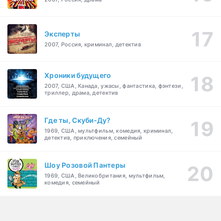
Эксперты
2007, Россия, криминал, детектив
Хроники будущего
2007, США, Канада, ужасы, фантастика, фэнтези,
триллер, драма, детектив
Где ты, Скуби-Ду?
1969, США, мультфильм, комедия, криминал,
детектив, приключения, семейный
Шоу Розовой Пантеры
1969, США, Великобритания, мультфильм,
комедия, семейный