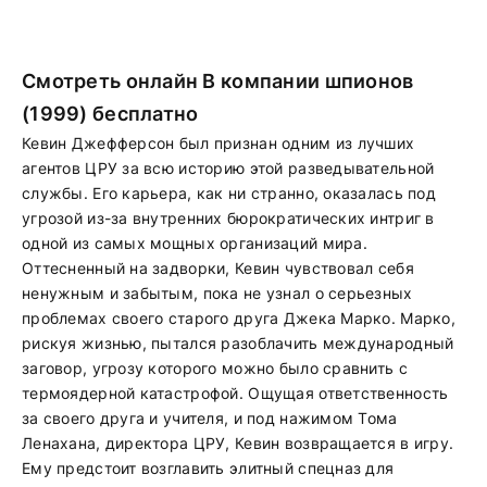
Смотреть онлайн В компании шпионов
(1999) бесплатно
Кевин Джефферсон был признан одним из лучших
агентов ЦРУ за всю историю этой разведывательной
службы. Его карьера, как ни странно, оказалась под
угрозой из-за внутренних бюрократических интриг в
одной из самых мощных организаций мира.
Оттесненный на задворки, Кевин чувствовал себя
ненужным и забытым, пока не узнал о серьезных
проблемах своего старого друга Джека Марко. Марко,
рискуя жизнью, пытался разоблачить международный
заговор, угрозу которого можно было сравнить с
термоядерной катастрофой. Ощущая ответственность
за своего друга и учителя, и под нажимом Тома
Ленахана, директора ЦРУ, Кевин возвращается в игру.
Ему предстоит возглавить элитный спецназ для