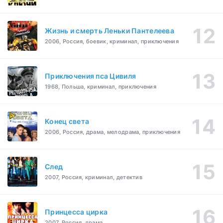
Жизнь и смерть Леньки Пантелеева
2006, Россия, боевик, криминал, приключения
Приключения пса Цивиля
1968, Польша, криминал, приключения
Конец света
2006, Россия, драма, мелодрама, приключения
След
2007, Россия, криминал, детектив
Принцесса цирка
2007, Россия, драма