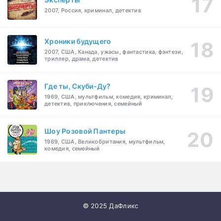
2007, Россия, криминал, детектив
Хроники будущего
2007, США, Канада, ужасы, фантастика, фэнтези,
триллер, драма, детектив
Где ты, Скуби-Ду?
1969, США, мультфильм, комедия, криминал,
детектив, приключения, семейный
Шоу Розовой Пантеры
1969, США, Великобритания, мультфильм,
комедия, семейный
© 2025 ДаФликс