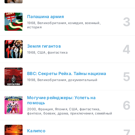
Папашина армия
1968, Великобритания, комедия, военный,
история
Земля гигантов
1968, США, фантастика
BBC: Секреты Рейха. Тайны нацизма
1998, Великобритания, документальный
Могучие рейнджеры: Успеть на
помощь
2000, Франция, Япония, США, фантастика,
фэнтези, боевик, драма, приключения, семейный
Калипсо