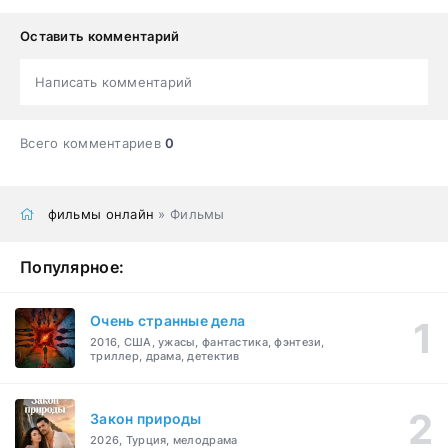
Оставить комментарий
Написать комментарий
Всего комментариев
0
фильмы онлайн
» Фильмы
Популярное:
Очень странные дела
2016, США, ужасы, фантастика, фэнтези,
триллер, драма, детектив
Закон природы
2026, Турция, мелодрама