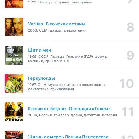
1999, Венесуэла, драма, мелодрама
Veritas: В поисках истины
2003, США, драма, приключения
Щит и меч
1968, СССР, Польша, Германия (ГДР), драма,
военный, приключения
Геркулоиды
1967, США, мультфильм, короткометражка,
фантастика, приключения
Ключи от бездны: Операция «Голем»
2004, Россия, триллер, драма, детектив, история
Жизнь и смерть Леньки Пантелеева