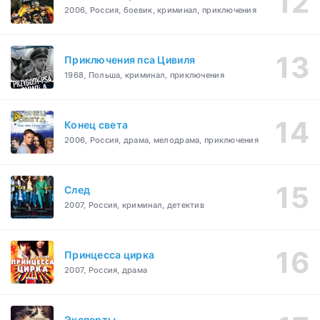
2006, Россия, боевик, криминал, приключения
Приключения пса Цивиля
1968, Польша, криминал, приключения
Конец света
2006, Россия, драма, мелодрама, приключения
След
2007, Россия, криминал, детектив
Принцесса цирка
2007, Россия, драма
Эксперты