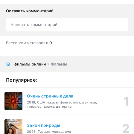
Оставить комментарий
Написать комментарий
Всего комментариев
0
фильмы онлайн
» Фильмы
Популярное:
Очень странные дела
2016, США, ужасы, фантастика, фэнтези,
триллер, драма, детектив
Закон природы
2026, Турция, мелодрама