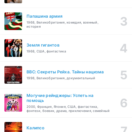
Папашина армия
1968, Великобритания, комедия, военный,
история
Земля гигантов
1968, США, фантастика
BBC: Секреты Рейха. Тайны нацизма
1998, Великобритания, документальный
Могучие рейнджеры: Успеть на
помощь
2000, Франция, Япония, США, фантастика,
фэнтези, боевик, драма, приключения, семейный
Калипсо