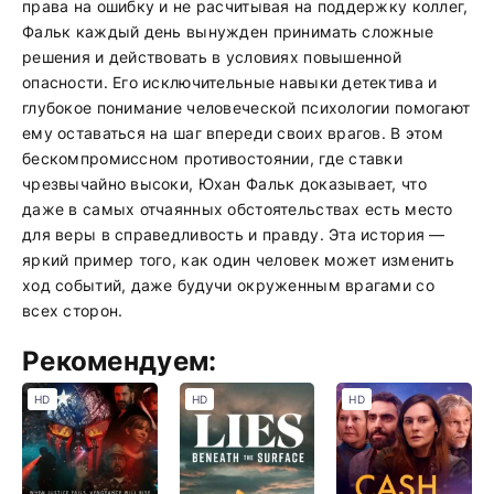
права на ошибку и не расчитывая на поддержку коллег,
Фальк каждый день вынужден принимать сложные
решения и действовать в условиях повышенной
опасности. Его исключительные навыки детектива и
глубокое понимание человеческой психологии помогают
ему оставаться на шаг впереди своих врагов. В этом
бескомпромиссном противостоянии, где ставки
чрезвычайно высоки, Юхан Фальк доказывает, что
даже в самых отчаянных обстоятельствах есть место
для веры в справедливость и правду. Эта история —
яркий пример того, как один человек может изменить
ход событий, даже будучи окруженным врагами со
всех сторон.
Рекомендуем:
HD
HD
HD