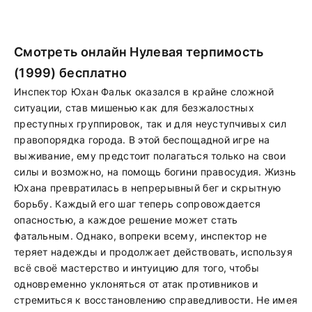
Смотреть онлайн Нулевая терпимость
(1999) бесплатно
Инспектор Юхан Фальк оказался в крайне сложной
ситуации, став мишенью как для безжалостных
преступных группировок, так и для неуступчивых сил
правопорядка города. В этой беспощадной игре на
выживание, ему предстоит полагаться только на свои
силы и возможно, на помощь богини правосудия. Жизнь
Юхана превратилась в непрерывный бег и скрытную
борьбу. Каждый его шаг теперь сопровождается
опасностью, а каждое решение может стать
фатальным. Однако, вопреки всему, инспектор не
теряет надежды и продолжает действовать, используя
всё своё мастерство и интуицию для того, чтобы
одновременно уклоняться от атак противников и
стремиться к восстановлению справедливости. Не имея