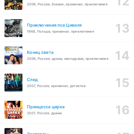
2006, Россия, боевик, криминал, приключения
Приключения пса Цивиля
1968, Польша, криминал, приключения
Конец света
2006, Россия, драма, мелодрама, приключения
След
2007, Россия, криминал, детектив
Принцесса цирка
2007, Россия, драма
Эксперты