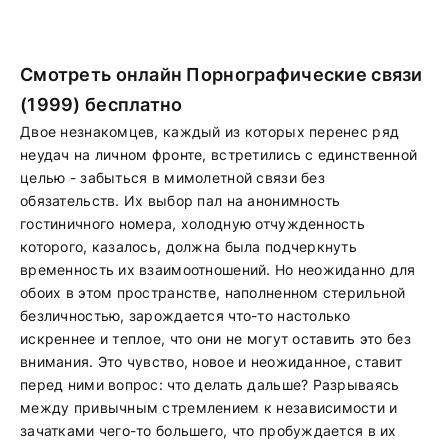
Смотреть онлайн Порнографические связи
(1999) бесплатно
Двое незнакомцев, каждый из которых перенес ряд
неудач на личном фронте, встретились с единственной
целью - забыться в мимолетной связи без
обязательств. Их выбор пал на анонимность
гостиничного номера, холодную отчужденность
которого, казалось, должна была подчеркнуть
временность их взаимоотношений. Но неожиданно для
обоих в этом пространстве, наполненном стерильной
безличностью, зарождается что-то настолько
искреннее и теплое, что они не могут оставить это без
внимания. Это чувство, новое и неожиданное, ставит
перед ними вопрос: что делать дальше? Разрываясь
между привычным стремлением к независимости и
зачатками чего-то большего, что пробуждается в их