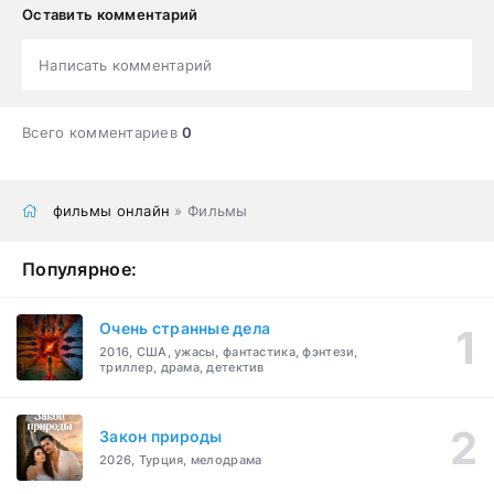
Оставить комментарий
Написать комментарий
Всего комментариев
0
фильмы онлайн
» Фильмы
Популярное:
Очень странные дела
2016, США, ужасы, фантастика, фэнтези,
триллер, драма, детектив
Закон природы
2026, Турция, мелодрама