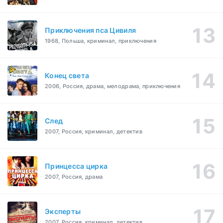
Приключения пса Цивиля
1968, Польша, криминал, приключения
Конец света
2006, Россия, драма, мелодрама, приключения
След
2007, Россия, криминал, детектив
Принцесса цирка
2007, Россия, драма
Эксперты
2007, Россия, криминал, детектив