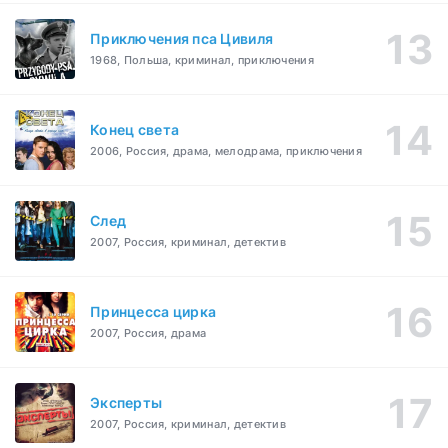
Приключения пса Цивиля
1968, Польша, криминал, приключения
Конец света
2006, Россия, драма, мелодрама, приключения
След
2007, Россия, криминал, детектив
Принцесса цирка
2007, Россия, драма
Эксперты
2007, Россия, криминал, детектив