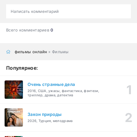
Написать комментарий
Всего комментариев
0
фильмы онлайн
» Фильмы
Популярное:
Очень странные дела
2016, США, ужасы, фантастика, фэнтези,
триллер, драма, детектив
Закон природы
2026, Турция, мелодрама