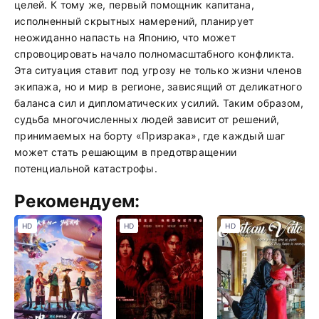
целей. К тому же, первый помощник капитана,
исполненный скрытных намерений, планирует
неожиданно напасть на Японию, что может
спровоцировать начало полномасштабного конфликта.
Эта ситуация ставит под угрозу не только жизни членов
экипажа, но и мир в регионе, зависящий от деликатного
баланса сил и дипломатических усилий. Таким образом,
судьба многочисленных людей зависит от решений,
принимаемых на борту «Призрака», где каждый шаг
может стать решающим в предотвращении
потенциальной катастрофы.
Рекомендуем:
HD
HD
HD