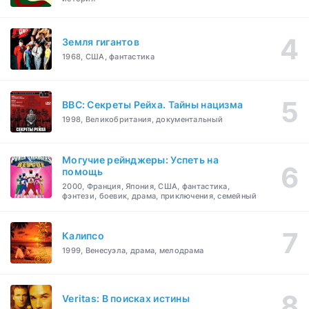
Земля гигантов
1968, США, фантастика
BBC: Секреты Рейха. Тайны нацизма
1998, Великобритания, документальный
Могучие рейнджеры: Успеть на
помощь
2000, Франция, Япония, США, фантастика,
фэнтези, боевик, драма, приключения, семейный
Калипсо
1999, Венесуэла, драма, мелодрама
Veritas: В поисках истины