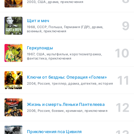
2003, США, драма, приключения
Щит и меч
1968, СССР, Польша, Германия (ГДР), драма,
военный, приключения
Геркулоиды
1967, США, мультфильм, короткометражка,
фантастика, приключения
Ключи от бездны: Операция «Голем»
2004, Россия, триллер, драма, детектив, история
Жизнь и смерть Леньки Пантелеева
2006, Россия, боевик, криминал, приключения
Приключения пса Цивиля