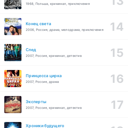
1968, Польша, криминал, приключения
Конец света
2006, Россия, драма, мелодрама, приключения
След
2007, Россия, криминал, детектив
Принцесса цирка
2007, Россия, драма
Эксперты
2007, Россия, криминал, детектив
Хроники будущего