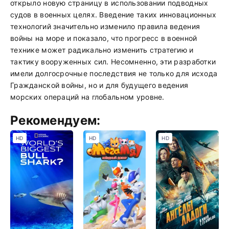
открыло новую страницу в использовании подводных
судов в военных целях. Введение таких инновационных
технологий значительно изменило правила ведения
войны на море и показало, что прогресс в военной
технике может радикально изменить стратегию и
тактику вооруженных сил. Несомненно, эти разработки
имели долгосрочные последствия не только для исхода
Гражданской войны, но и для будущего ведения
морских операций на глобальном уровне.
Рекомендуем:
HD
HD
HD